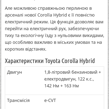
Але можливою справжньою перлиною в
арсеналі нової Corolla Hybrid є її повністю
електричний режим. Ця функція дозволяє вам
перейти на електричний рух, забезпечуючи
тиху та екологічну їзду з нульовими викидами,
що особливо важливо в міських умовах та на
коротких відстанях.
Характеристики Toyota Corolla Hybrid
Двигун
1,8-літровий бензиновий +
електродвигун, 122 к.с.,
142 Нм + 163 Нм
Трансмісія
e-CVT