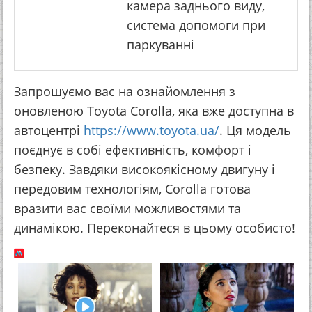
камера заднього виду,
система допомоги при
паркуванні
Запрошуємо вас на ознайомлення з
оновленою Toyota Corolla, яка вже доступна в
автоцентрі
https://www.toyota.ua/
. Ця модель
поєднує в собі ефективність, комфорт і
безпеку. Завдяки високоякісному двигуну і
передовим технологіям, Corolla готова
вразити вас своїми можливостями та
динамікою. Переконайтеся в цьому особисто!