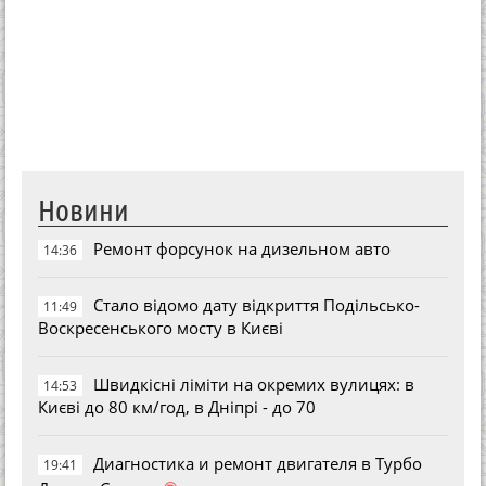
Новини
Ремонт форсунок на дизельном авто
14:36
Стало відомо дату відкриття Подільсько-
11:49
Воскресенського мосту в Києві
Швидкісні ліміти на окремих вулицях: в
14:53
Києві до 80 км/год, в Дніпрі - до 70
Диагностика и ремонт двигателя в Турбо
19:41