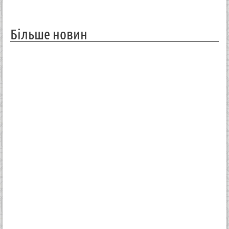
Більше новин