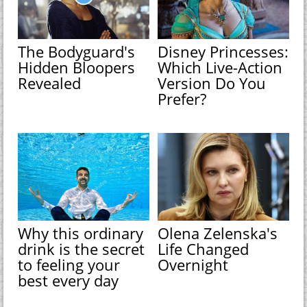
The Bodyguard's
Disney Princesses:
Hidden Bloopers
Which Live-Action
Revealed
Version Do You
Prefer?
Why this ordinary
Olena Zelenska's
drink is the secret
Life Changed
to feeling your
Overnight
best every day