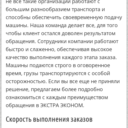
не все такие организации работают с
большим разнообразием транспорта и
способны обеспечить своевременную подачу
машины. Наша команда делает все, для того
чтобы клиент остался доволен результатом
обращения. Сотрудники компании работают
быстро и слаженно, обеспечивая высокое
качество выполнения каждого этапа заказа.
Машины подаются строго в оговоренное
время, грузы транспортируются с особой
осторожностью. Если вы все еще не приняли
решение, предлагаем более подробно
ознакомиться с каждым преимуществом
обращения в ЭКСТРА ЭКОНОМ.
Скорость выполнения заказов