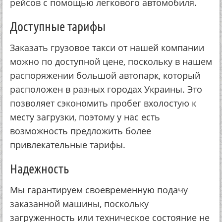
рейсов с помощью легкового автомобиля.
Доступные тарифы
Заказать грузовое такси от нашей компании
можно по доступной цене, поскольку в нашем
распоряжении большой автопарк, который
расположен в разных городах Украины. Это
позволяет сэкономить пробег вхолостую к
месту загрузки, поэтому у нас есть
возможность предложить более
привлекательные тарифы.
Надежность
Мы гарантируем своевременную подачу
заказанной машины, поскольку
загруженность или техническое состояние не