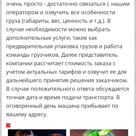
очень просто - достаточно связаться с нашим
оператором и озвучить все особенности
груза (габариты, вес, ценность и т.д.). В
случае необходимости можно выбрать
дополнительные услуги, такие как
предварительная упаковка грузов и работа
команды грузчиков. Далее представитель
компании рассчитает стоимость заказа с
учетом актуальных тарифов и озвучит ее для
дальнейшего принятия решения заказчиком.
В случае положительного ответа обсуждается
точная дата и время подачи транспорта. В
оговоренный день машина прибывает по
вашему адресу.