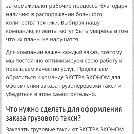
затормаживают рабочие процессы благодаря
наличию в распоряжении большого
количества техники. Выбирая нашу
компанию, клиенты могут быть уверены в том
что их планы не нарушатся.
Для компании важен каждый заказ, поэтому
мы постоянно оптимизируем свою работу и
повышаем качество услуг. Предлагаем
обратиться к команде ЭКСТРА ЭКОНОМ для
оформления заказа грузоперевозки такси и
убедиться в этом самостоятельно.
Что нужно сделать для оформления
заказа грузового такси?
Заказать грузовые такси от ЭКСТРА ЭКОНОМ