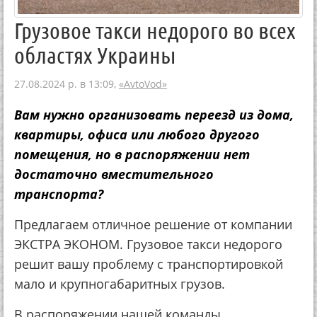
Грузовое такси недорого во всех
областях Украины
27.08.2024 р. в 13:09,
«AvtoVod»
Вам нужно организовать переезд из дома,
квартиры, офиса или любого другого
помещения, но в распоряжении нет
достаточно вместительного
транспорта?
Предлагаем отличное решение от компании
ЭКСТРА ЭКОНОМ. Грузовое такси недорого
решит вашу проблему с транспортировкой
мало и крупногабаритных грузов.
В распоряжении нашей команды