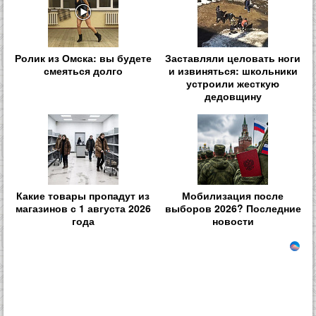
Ролик из Омска: вы будете
Заставляли целовать ноги
смеяться долго
и извиняться: школьники
устроили жесткую
дедовщину
Какие товары пропадут из
Мобилизация после
магазинов с 1 августа 2026
выборов 2026? Последние
года
новости