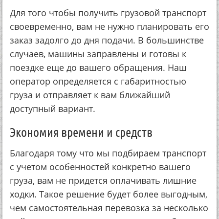
Для того чтобы получить грузовой транспорт
своевременно, вам не нужно планировать его
заказ задолго до дня подачи. В большинстве
случаев, машины заправлены и готовы к
поездке еще до вашего обращения. Наш
оператор определяется с габаритностью
груза и отправляет к вам ближайший
доступный вариант.
Экономия времени и средств
Благодаря тому что мы подбираем транспорт
с учетом особенностей конкретно вашего
груза, вам не придется оплачивать лишние
ходки. Такое решение будет более выгодным,
чем самостоятельная перевозка за несколько