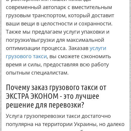
современный автопарк с вместительным
грузовым транспортом, который доставит
ваши вещи в целостности и сохранности.
Также мы предлагаем услуги упаковки и
погрузки/выгрузки для максимальной
оптимизации процесса. Заказав
услуги
грузового такси
, вы сможете сэкономить
время и силы, предоставляя всю работу
опытным специалистам.
Почему заказ грузового такси от
ЭКСТРА ЭКОНОМ - это лучшее
решение для перевозки?
Услуга грузоперевозки такси достаточно
популярна на территории Украины, но далеко