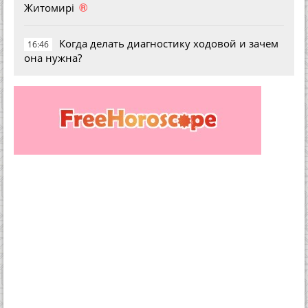
®
Житомирі
Когда делать диагностику ходовой и зачем
16:46
она нужна?