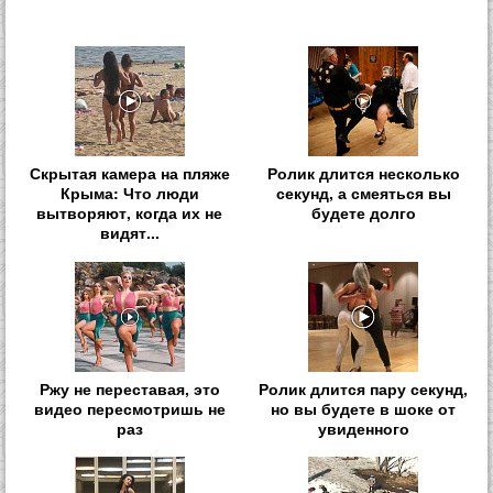
Скрытая камера на пляже
Ролик длится несколько
Крыма: Что люди
секунд, а смеяться вы
вытворяют, когда их не
будете долго
видят...
Ржу не переставая, это
Ролик длится пару секунд,
видео пересмотришь не
но вы будете в шоке от
раз
увиденного