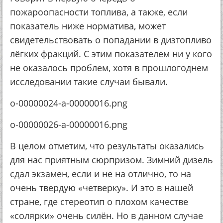
пожароопасности топлива, а также, если
показатель ниже норматива, может
свидетельствовать о попадании в дизтопливо
лёгких фракций. С этим показателем ни у кого
не оказалось проблем, хотя в прошлогоднем
исследовании такие случаи бывали.
o-00000024-a-00000016.png
o-00000026-a-00000016.png
В целом отметим, что результаты оказались
для нас приятным сюрпризом. Зимний дизель
сдал экзамен, если и не на отлично, то на
очень твердую «четверку». И это в нашей
стране, где стереотип о плохом качестве
«солярки» очень силён. Но в данном случае