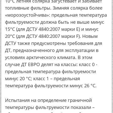
10°С летняя солярка загустевает и забивает
топливные фильтры. Зимняя солярка более
«морозоустойчива»: предельная температура
фильтруемости должна быть не выше минус
15°С (для ДСТУ 4840:2007 марки E) и минус
20°С (для ДСТУ 4840:2007 марки F). Новым
ДСТУ также предусмотрены требования для
ДТ, предназначенного для эксплуатации в
условиях арктического климата. В этом
случае ДТ ЕВРО делят на классы: класс 0 -
предельная температура фильтруемости
минус 20 °С; класс 1 – предельная
температура фильтруемости минус 26 °С.
Испытания на определение граничной
температуры фильтруемости показали –