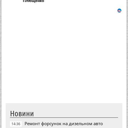
Плющенко
Новини
Ремонт форсунок на дизельном авто
14:36