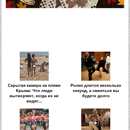
Скрытая камера на пляже
Ролик длится несколько
Крыма: Что люди
секунд, а смеяться вы
вытворяют, когда их не
будете долго
видят...