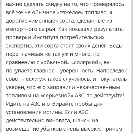
важно сделать скидку на то, что проверялось
всё же не обычное «тяжёлое» топливо, а
дорогие «именные» сорта, сделанные из
импортного сырья. Как показали результаты
проверки Института потребительских
экспертиз, эти сорта стоят своих денег. Ведь
переплачивая не так уж и много, по
сравнению с «обычной» «соляркой», вы
покупаете главное – уверенность. Напоследок
совет – если уж такое случилось, и покупатель
уверен, что его заправили некачественным
топливом на «серьезной» АЗС, то действуйте!
Идите на АЗС и отбирайте пробы для
установления истины. Если АЗС
действительно виновата, шансы на
возмещение убытков очень высоки, причём