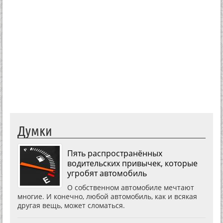
Думки
Пять распространённых
водительских привычек, которые
угробят автомобиль
О собственном автомобиле мечтают
многие. И конечно, любой автомобиль, как и всякая
другая вещь, может сломаться.