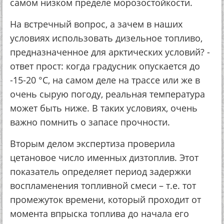
самом низком пределе морозостойкости.
На встречный вопрос, а зачем в наших
условиях использовать дизельное топливо,
предназначенное для арктических условий? -
ответ прост: когда градусник опускается до
-15-20 °С, на самом деле на трассе или же в
очень сырую погоду, реальная температура
может быть ниже. В таких условиях, очень
важно помнить о запасе прочности.
Вторым делом экспертиза проверила
цетановое число именных дизтоплив. Этот
показатель определяет период задержки
воспламенения топливной смеси – т.е. тот
промежуток времени, который проходит от
момента впрыска топлива до начала его