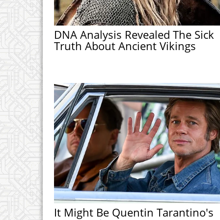
DNA Analysis Revealed The Sick
Truth About Ancient Vikings
It Might Be Quentin Tarantino's