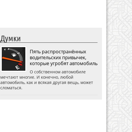
Думки
Пять распространённых
водительских привычек,
которые угробят автомобиль
О собственном автомобиле
мечтают многие. И конечно, любой
автомобиль, как и всякая другая вещь, может
сломаться.