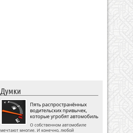
Думки
Пять распространённых
водительских привычек,
которые угробят автомобиль
О собственном автомобиле
мечтают многие. И конечно, любой