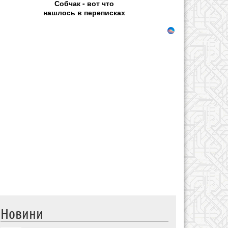
Собчак - вот что
нашлось в переписках
Новини