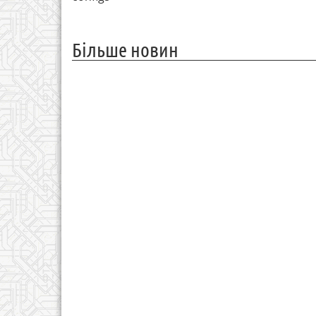
Більше новин