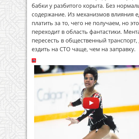
бабки у разбитого корыта. Без нормал
содержание. Из механизмов влияния е
платить за то, чего не получаем, но эт
переходит в область фантастики. Мент
пересесть в общественный транспорт, 
ездить на СТО чаще, чем на заправку.