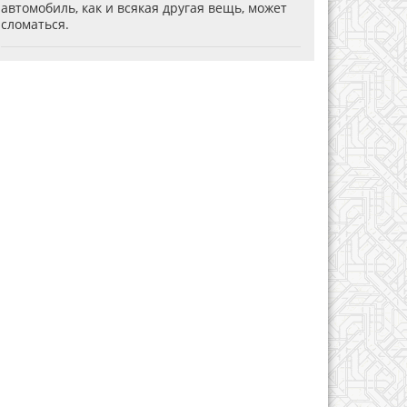
автомобиль, как и всякая другая вещь, может
сломаться.