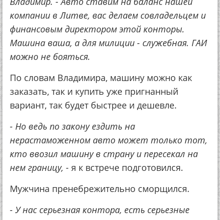
Владимир. - Авто ставим на баланс нашей
компании в Литве, вас делаем совладельцем и
финансовым директором этой конторы.
Машина ваша, а для милиции - служебная. ГАИ
можно не бояться.
По словам Владимира, машину можно как
заказать, так и купить уже пригнанный
вариант, так будет быстрее и дешевле.
- Но ведь по закону ездить на
нерастаможенном авто может только тот,
кто ввозил машину в страну и пересекал на
нем границу,
- я к встрече подготовился.
Мужчина пренебрежительно сморщился.
- У нас серьезная контора, есть серьезные