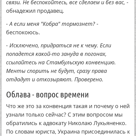
связи. Не беспокойтесь, все сделаем и без вас,
-
обнадежил продавец.
- А если меня "Кобра" тормознет?
-
беспокоюсь.
- Исключено, придраться не к чему. Если
попадется какой-то зануда в погонах,
ссылайтесь на Стамбульскую конвенцию.
Менты спорить не будут, сразу права
отдадут и откозыряют. Проверено.
Облава - вопрос времени
Что же это за конвенция такая и почему о ней
узнали только сейчас? С этим вопросом мы
обратились к адвокату Николаю Лукьяненко.
По словам юриста, Украина присоединилась к