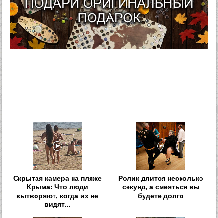
Скрытая камера на пляже
Ролик длится несколько
Крыма: Что люди
секунд, а смеяться вы
вытворяют, когда их не
будете долго
видят...