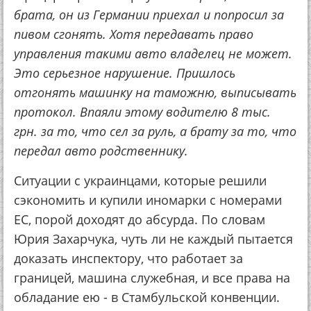
брата, он из Германии приехал и попросил за
пивом сгонять. Хотя передавать право
управления такими авто владелец не может.
Это серьезное нарушение. Пришлось
отгонять машинку на таможню, выписывать
протокол. Впаяли этому водителю 8 тыс.
грн. за то, что сел за руль, а брату за то, что
передал авто родственнику.
Ситуации с украинцами, которые решили
сэкономить и купили иномарки с номерами
ЕС, порой доходят до абсурда. По словам
Юрия Захарчука, чуть ли не каждый пытается
доказать инспектору, что работает за
границей, машина служебная, и все права на
обладание ею - в Стамбульской конвенции.