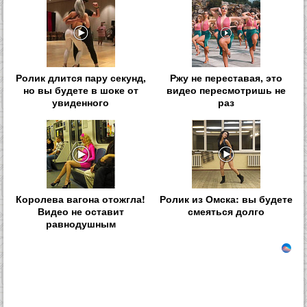
Ролик длится пару секунд,
Ржу не переставая, это
но вы будете в шоке от
видео пересмотришь не
увиденного
раз
Королева вагона отожгла!
Ролик из Омска: вы будете
Видео не оставит
смеяться долго
равнодушным