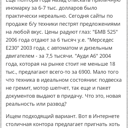
иномарку за 6-7 тыс. долларов было
практически нереально. Сегодня сайты по
продаже б/у техники пестрят предложениями
на любой вкус. Цены радуют глаз: "БМВ 525"
2006 года отдают за 6 тысяч у.е. "Мерседес
Е230" 2003 года, с автоматом и дизельным
двигателем - за 7,5 тысячи. "Ауди А6" 2004
года, которая на рынке стоит не меньше 18
тыс., предлагают всего-то за 6900. Мало того
что техника в идеальном состоянии: подвеска
не гремит, мотор шепчет, так еще и пакет
документов выдают в придачу. Что это, новая
реальность или развод?
Ищем подходящий вариант. Вот в Интернете
столичная контора предлагает пригнать хоть