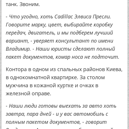
танк. Звоним.
- Что угодно, хоть Cadillac Элвиса Пресли.
Говорите марку, цвет, выбирайте коробку
передач, двигатель, и мы подберем лучший
вариант, - уверяет консультант по имени
Владимир. - Наши юристы сделают полный
пакет документов, комар носа не подточит.
Контора в одном из спальных районов Киева,
в однокомнатной квартирке. За столом
мужчина в кожаной куртке и очках в
железной оправе.
- Наши люди готовы выехать за авто хоть
завтра, пара дней - и у вас автомобиль с
полным пакетом документов, - говорит