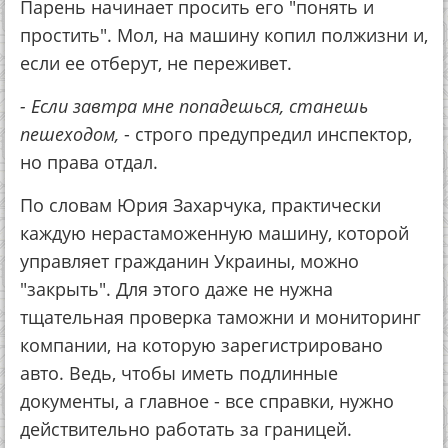
Парень начинает просить его "понять и
простить". Мол, на машину копил полжизни и,
если ее отберут, не переживет.
- Если завтра мне попадешься, станешь
пешеходом,
- строго предупредил инспектор,
но права отдал.
По словам Юрия Захарчука, практически
каждую нерастаможенную машину, которой
управляет гражданин Украины, можно
"закрыть". Для этого даже не нужна
тщательная проверка таможни и мониторинг
компании, на которую зарегистрировано
авто. Ведь, чтобы иметь подлинные
документы, а главное - все справки, нужно
действительно работать за границей.