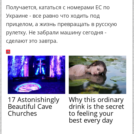
Получается, кататься с номерами ЕС по
Украине - все равно что ходить под
прицелом, а жизнь превращать в русскую
рулетку. Не забрали машину сегодня -
сделают это завтра.
17 Astonishingly
Why this ordinary
Beautiful Cave
drink is the secret
Churches
to feeling your
best every day