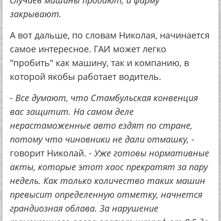
закрывают.
А вот дальше, по словам Николая, начинается
самое интересное. ГАИ может легко
"пробить" как машину, так и компанию, в
которой якобы работает водитель.
- Все думают, что Стамбульская конвенция
вас защитит. На самом деле
нерастаможенные авто ездят по стране,
потому что чиновники не дали отмашку,
-
говорит Николай.
- Уже готовы нормативные
акты, которые этот хаос прекратят за пару
недель. Как только количество таких машин
превысит определенную отметку, начнется
грандиозная облава. За нарушение