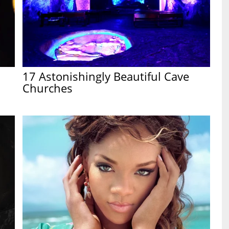
17 Astonishingly Beautiful Cave
Churches