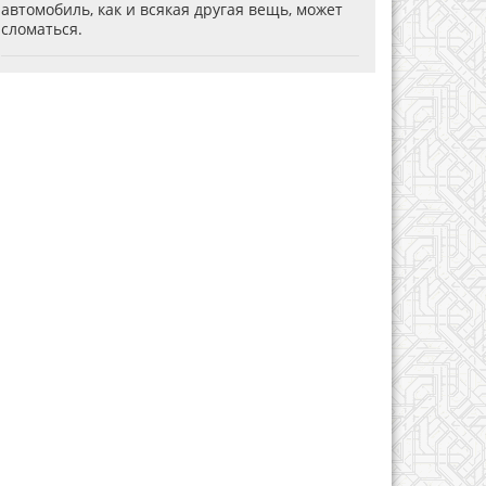
автомобиль, как и всякая другая вещь, может
сломаться.