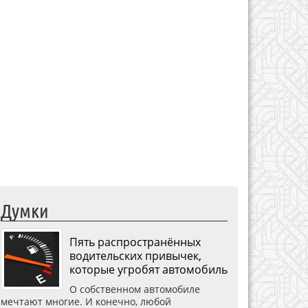
Думки
Пять распространённых
водительских привычек,
которые угробят автомобиль
О собственном автомобиле
мечтают многие. И конечно, любой