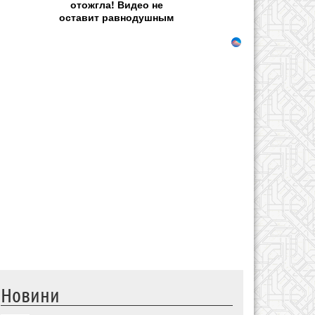
отожгла! Видео не
оставит равнодушным
Новини