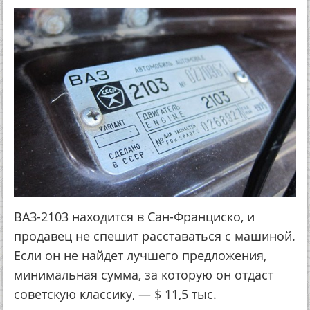
ВАЗ-2103 находится в Сан-Франциско, и
продавец не спешит расставаться с машиной.
Если он не найдет лучшего предложения,
минимальная сумма, за которую он отдаст
советскую классику, — $ 11,5 тыс.