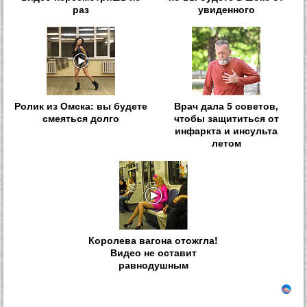
раз
увиденного
Ролик из Омска: вы будете
Врач дала 5 советов,
смеяться долго
чтобы защититься от
инфаркта и инсульта
летом
Королева вагона отожгла!
Видео не оставит
равнодушным