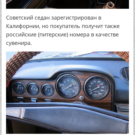
Советский седан зарегистрирован в
Калифорнии, но покупатель получит также
российские (питерские) номера в качестве
сувенира.