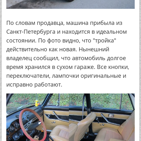
По словам продавца, машина прибыла из
Санкт-Петербурга и находится в идеальном
состоянии. По фото видно, что "тройка"
действительно как новая. Нынешний
владелец сообщил, что автомобиль долгое
время хранился в сухом гараже. Все кнопки,
переключатели, лампочки оригинальные и
исправно работают.