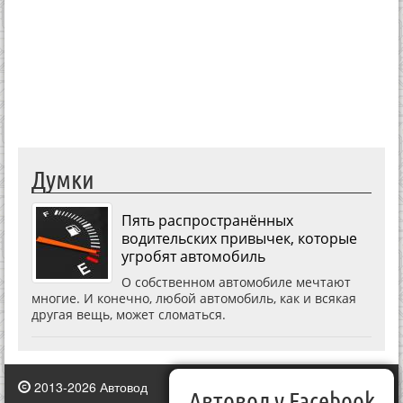
Думки
Пять распространённых
водительских привычек, которые
угробят автомобиль
О собственном автомобиле мечтают
многие. И конечно, любой автомобиль, как и всякая
другая вещь, может сломаться.
2013-2026 Автовод
Автовод у Facebook