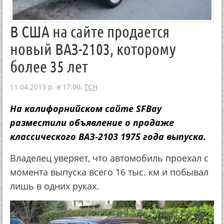
В США на сайте продается
новый ВАЗ-2103, которому
более 35 лет
11.04.2013 р. в 17:00,
ТСН
На калифорнийском сайте SFBay
разместили объявление о продаже
классического ВАЗ-2103 1975 года выпуска.
Владелец уверяет, что автомобиль проехал с
момента выпуска всего 16 тыс. км и побывал
лишь в одних руках.