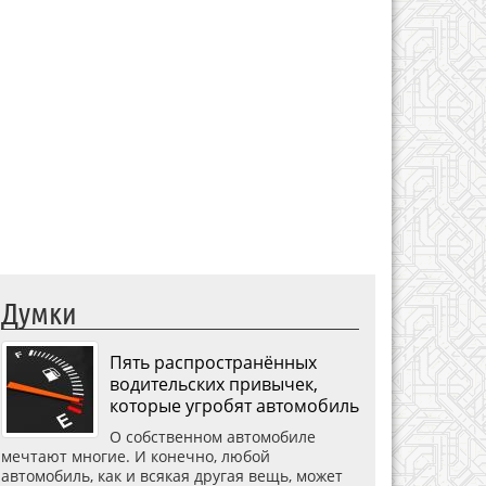
Думки
Пять распространённых
водительских привычек,
которые угробят автомобиль
О собственном автомобиле
мечтают многие. И конечно, любой
автомобиль, как и всякая другая вещь, может