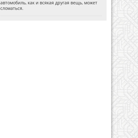
автомобиль, как и всякая другая вещь, может
сломаться.