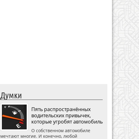
Думки
Пять распространённых
водительских привычек,
которые угробят автомобиль
О собственном автомобиле
мечтают многие. И конечно, любой