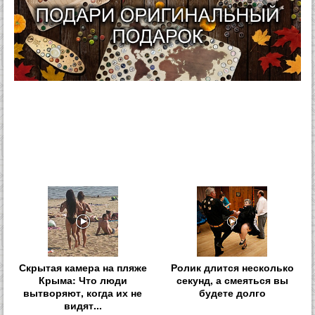
Скрытая камера на пляже
Ролик длится несколько
Крыма: Что люди
секунд, а смеяться вы
вытворяют, когда их не
будете долго
видят...