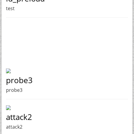
test
probe3
probe3
attack2
attack2