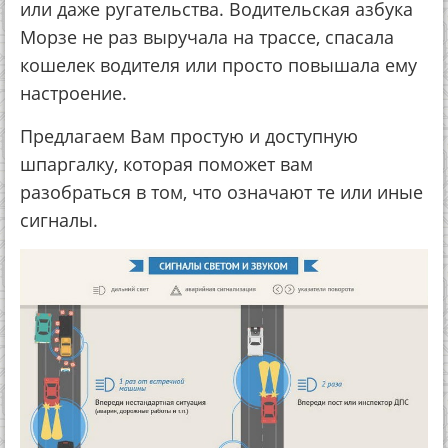
или даже ругательства. Водительская азбука
Морзе не раз выручала на трассе, спасала
кошелек водителя или просто повышала ему
настроение.
Предлагаем Вам простую и доступную
шпаргалку, которая поможет вам
разобраться в том, что означают те или иные
сигналы.