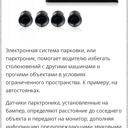
Электронная система парковки, или
парктроник, помогает водителю избегать
столкновений с другими машинами и
прочими объектами в условиях
ограниченного пространства. К примеру, на
автостоянках.
Датчики парктроника, установленные на
бампер, определяют расстояние до соседнего
объекта и передают на монитор, дополняя
информацию предупреждающими звуковыми