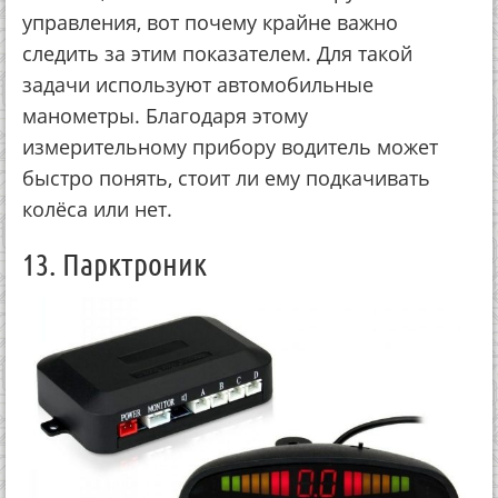
управления, вот почему крайне важно
следить за этим показателем. Для такой
задачи используют автомобильные
манометры. Благодаря этому
измерительному прибору водитель может
быстро понять, стоит ли ему подкачивать
колёса или нет.
13. Парктроник