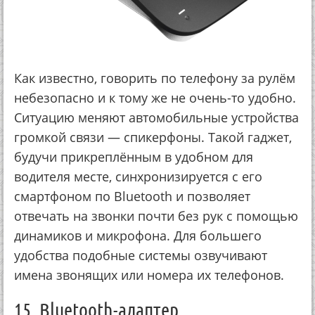
Как известно, говорить по телефону за рулём
небезопасно и к тому же не очень-то удобно.
Ситуацию меняют автомобильные устройства
громкой связи — спикерфоны. Такой гаджет,
будучи прикреплённым в удобном для
водителя месте, синхронизируется с его
смартфоном по Bluetooth и позволяет
отвечать на звонки почти без рук с помощью
динамиков и микрофона. Для большего
удобства подобные системы озвучивают
имена звонящих или номера их телефонов.
15. Bluetooth-адаптер