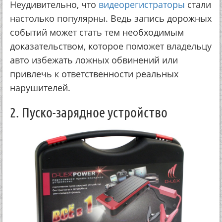
Неудивительно, что
видеорегистраторы
стали
настолько популярны. Ведь запись дорожных
событий может стать тем необходимым
доказательством, которое поможет владельцу
авто избежать ложных обвинений или
привлечь к ответственности реальных
нарушителей.
2. Пуско-зарядное устройство