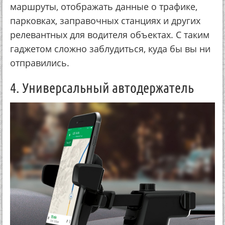
маршруты, отображать данные о трафике,
парковках, заправочных станциях и других
релевантных для водителя объектах. С таким
гаджетом сложно заблудиться, куда бы вы ни
отправились.
4. Универсальный автодержатель