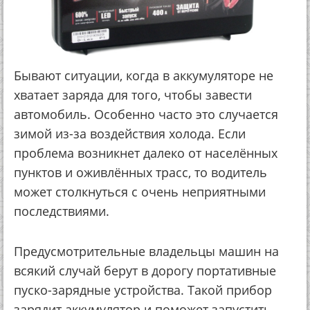
Бывают ситуации, когда в аккумуляторе не
хватает заряда для того, чтобы завести
автомобиль. Особенно часто это случается
зимой из-за воздействия холода. Если
проблема возникнет далеко от населённых
пунктов и оживлённых трасс, то водитель
может столкнуться с очень неприятными
последствиями.
Предусмотрительные владельцы машин на
всякий случай берут в дорогу портативные
пуско-зарядные устройства. Такой прибор
зарядит аккумулятор и поможет запустить