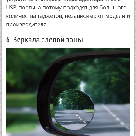
USB-порты, а потому подходят для большого
количества гаджетов, независимо от модели и
производителя.
6. Зеркала слепой зоны