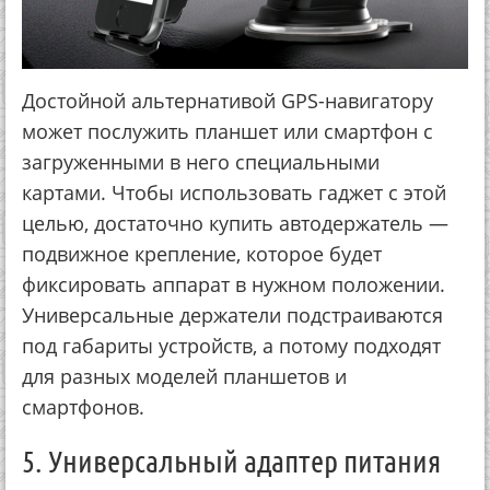
Достойной альтернативой GPS-навигатору
может послужить планшет или смартфон с
загруженными в него специальными
картами. Чтобы использовать гаджет с этой
целью, достаточно купить автодержатель —
подвижное крепление, которое будет
фиксировать аппарат в нужном положении.
Универсальные держатели подстраиваются
под габариты устройств, а потому подходят
для разных моделей планшетов и
смартфонов.
5. Универсальный адаптер питания