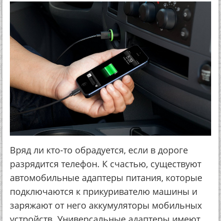
Вряд ли кто-то обрадуется, если в дороге
разрядится телефон. К счастью, существуют
автомобильные адаптеры питания, которые
подключаются к прикуривателю машины и
заряжают от него аккумуляторы мобильных
устройств. Универсальные адаптеры имеют