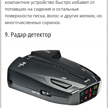
компактное устройство быстро избавит от
попавших на сидения и остальные
поверхности песка, волос и других мелких, но
многочисленных соринок.
9. Радар-детектор