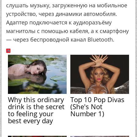
слушать музыку, загруженную на мобильное
устройство, через динамики автомобиля.
Адаптер подключается к аудиоразъёму
магнитолы с помощью кабеля, а к смартфону
— через беспроводной канал Bluetooth.
Why this ordinary
Top 10 Pop Divas
drink is the secret
(She's Not
to feeling your
Number 1)
best every day