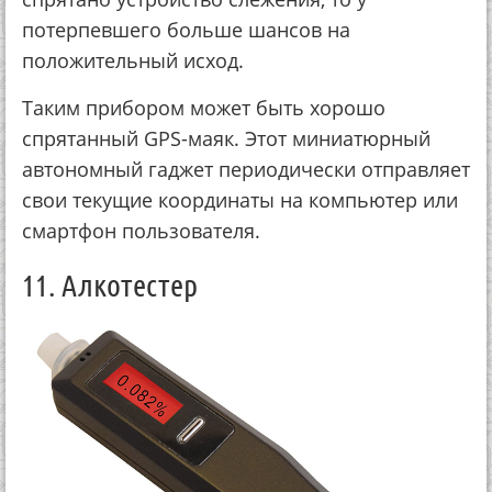
потерпевшего больше шансов на
положительный исход.
Таким прибором может быть хорошо
спрятанный GPS-маяк. Этот миниатюрный
автономный гаджет периодически отправляет
свои текущие координаты на компьютер или
смартфон пользователя.
11. Алкотестер