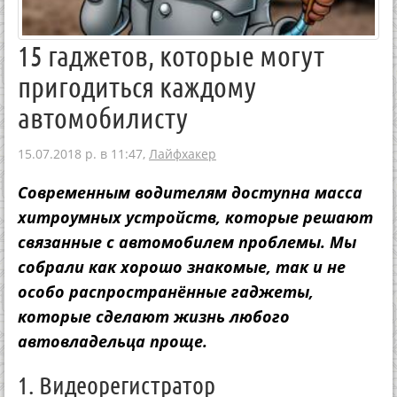
15 гаджетов, которые могут
пригодиться каждому
автомобилисту
15.07.2018 р. в 11:47,
Лайфхакер
Современным водителям доступна масса
хитроумных устройств, которые решают
связанные с автомобилем проблемы. Мы
собрали как хорошо знакомые, так и не
особо распространённые гаджеты,
которые сделают жизнь любого
автовладельца проще.
1. Видеорегистратор