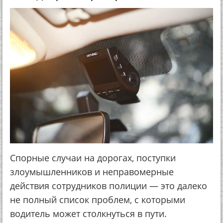
Спорные случаи на дорогах, поступки
злоумышленников и неправомерные
действия сотрудников полиции — это далеко
не полный список проблем, с которыми
водитель может столкнуться в пути.