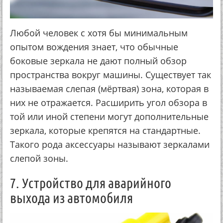
Любой человек с хотя бы минимальным
опытом вождения знает, что обычные
боковые зеркала не дают полный обзор
пространства вокруг машины. Существует так
называемая слепая (мёртвая) зона, которая в
них не отражается. Расширить угол обзора в
той или иной степени могут дополнительные
зеркала, которые крепятся на стандартные.
Такого рода аксессуары называют зеркалами
слепой зоны.
7. Устройство для аварийного
выхода из автомобиля