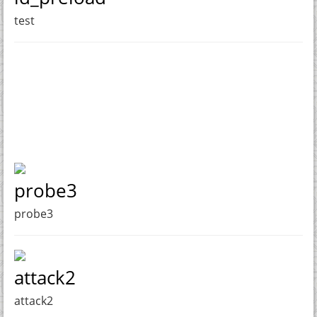
test
probe3
probe3
attack2
attack2