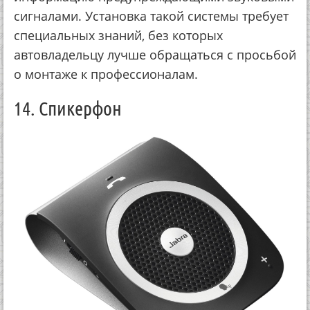
сигналами. Установка такой системы требует
специальных знаний, без которых
автовладельцу лучше обращаться с просьбой
о монтаже к профессионалам.
14. Cпикерфон