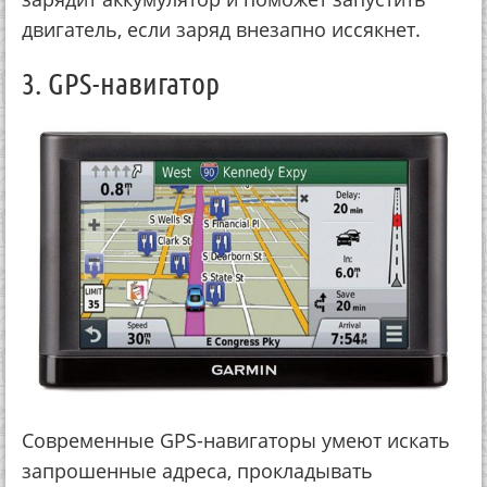
двигатель, если заряд внезапно иссякнет.
3. GPS-навигатор
Современные GPS-навигаторы умеют искать
запрошенные адреса, прокладывать