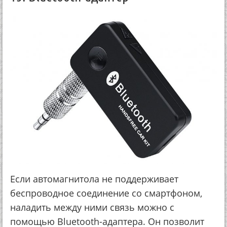
Если автомагнитола не поддерживает
беспроводное соединение со смартфоном,
наладить между ними связь можно с
помощью Bluetooth-адаптера. Он позволит