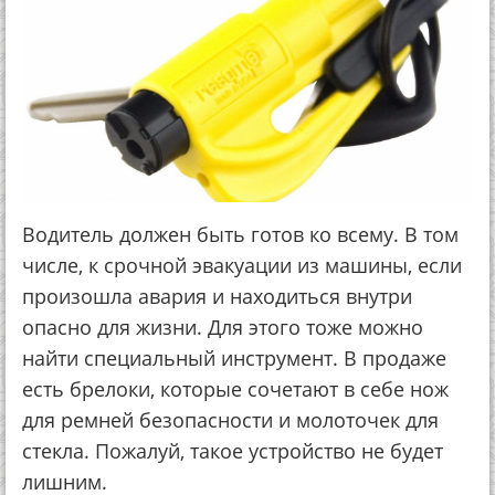
Водитель должен быть готов ко всему. В том
числе, к срочной эвакуации из машины, если
произошла авария и находиться внутри
опасно для жизни. Для этого тоже можно
найти специальный инструмент. В продаже
есть брелоки, которые сочетают в себе нож
для ремней безопасности и молоточек для
стекла. Пожалуй, такое устройство не будет
лишним.