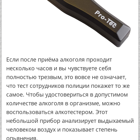
Если после приёма алкоголя проходит
несколько часов и вы чувствуете себя
полностью трезвым, это вовсе не означает,
что тест сотрудников полиции покажет то же
самое. Чтобы удостовериться в допустимом
количестве алкоголя в организме, можно
воспользоваться алкотестером. Этот
небольшой прибор анализирует выдыхаемый
человеком воздух и показывает степень
опьянения.