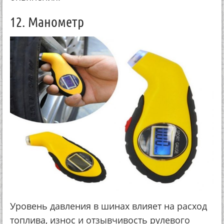
12. Манометр
Уровень давления в шинах влияет на расход
топлива, износ и отзывчивость рулевого