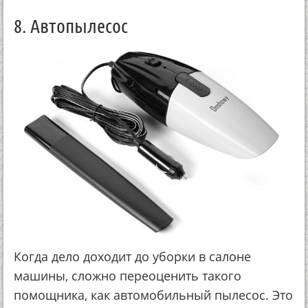
8. Автопылесос
Когда дело доходит до уборки в салоне
машины, сложно переоценить такого
помощника, как автомобильный пылесос. Это