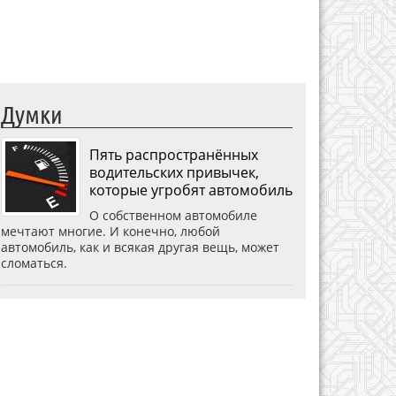
Думки
Пять распространённых
водительских привычек,
которые угробят автомобиль
О собственном автомобиле
мечтают многие. И конечно, любой
автомобиль, как и всякая другая вещь, может
сломаться.