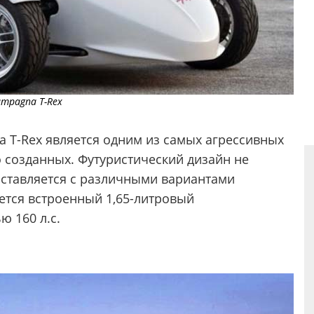
mpagna T-Rex
 T-Rex является одним из самых агрессивных
 созданных. Футуристический дизайн не
оставляется с различными вариантами
ется встроенный 1,65-литровый
 160 л.с.