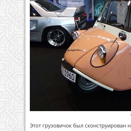
Этот грузовичок был сконструирован 