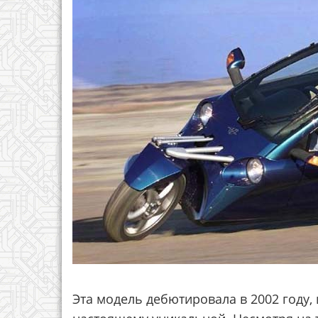
Эта модель дебютировала в 2002 году, 