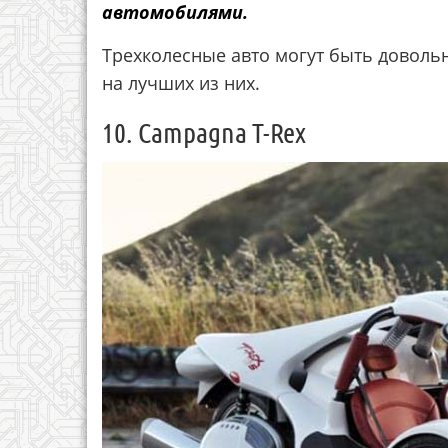
автомобилями.
Трехколесные авто могут быть довол
на лучших из них.
10. Campagna T-Rex