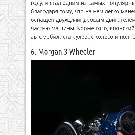
году, и стал одним из самых популярн
благодаря тому, что на нем легко ман
оснащен двухцилиндровым двигателем
частью машины. Кроме того, японский
автомобилиста рулевое колесо и полн
6. Morgan 3 Wheeler