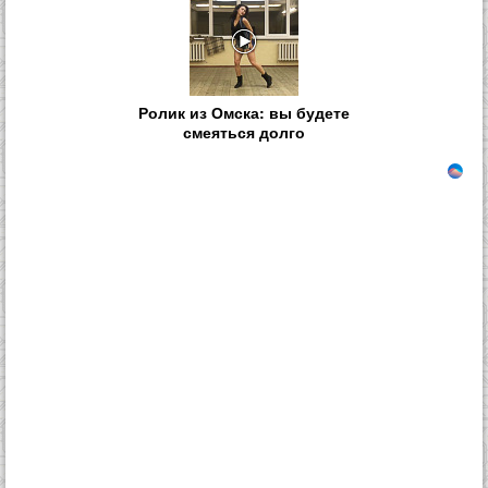
Ролик из Омска: вы будете
смеяться долго