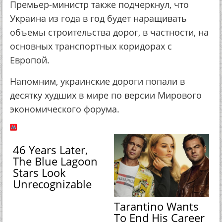
Премьер-министр также подчеркнул, что
Украина из года в год будет наращивать
объемы строительства дорог, в частности, на
основных транспортных коридорах с
Европой.
Напомним, украинские дороги попали в
десятку худших в мире по версии Мирового
экономического форума.
46 Years Later,
The Blue Lagoon
Stars Look
Unrecognizable
Tarantino Wants
To End His Career