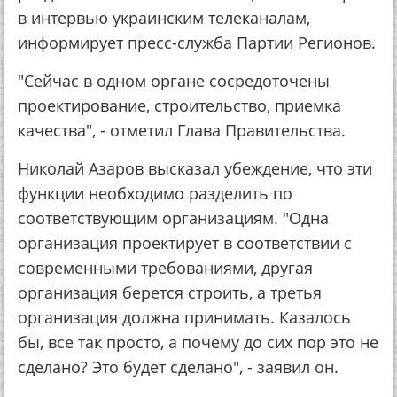
в интервью украинским телеканалам,
информирует пресс-служба Партии Регионов.
"Сейчас в одном органе сосредоточены
проектирование, строительство, приемка
качества", - отметил Глава Правительства.
Николай Азаров высказал убеждение, что эти
функции необходимо разделить по
соответствующим организациям. "Одна
организация проектирует в соответствии с
современными требованиями, другая
организация берется строить, а третья
организация должна принимать. Казалось
бы, все так просто, а почему до сих пор это не
сделано? Это будет сделано", - заявил он.