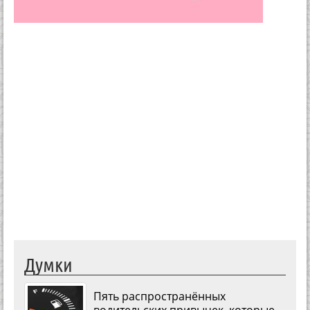
Думки
Пять распространённых