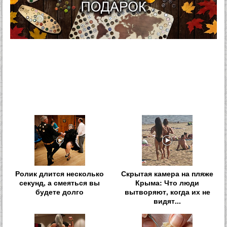
Ролик длится несколько
Скрытая камера на пляже
секунд, а смеяться вы
Крыма: Что люди
будете долго
вытворяют, когда их не
видят...