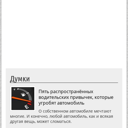
Думки
Пять распространённых
водительских привычек, которые
угробят автомобиль
О собственном автомобиле мечтают
многие. И конечно, любой автомобиль, как и всякая
другая вещь, может сломаться.