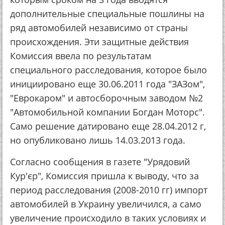
дополнительные специальные пошлины на
ряд автомобилей независимо от страны
происхождения. Эти защитные действия
Комиссия ввела по результатам
специального расследования, которое было
инициировано еще 30.06.2011 года "ЗАЗом",
"Еврокаром" и автосборочным заводом №2
"Автомобильной компании Богдан Моторс".
Само решение датировано еще 28.04.2012 г,
но опубликовано лишь 14.03.2013 года.
Согласно сообщения в газете "Урядовий
Кур'єр", Комиссия пришла к выводу, что за
период расследования (2008-2010 гг) импорт
автомобилей в Украину увеличился, а само
увеличение происходило в таких условиях и