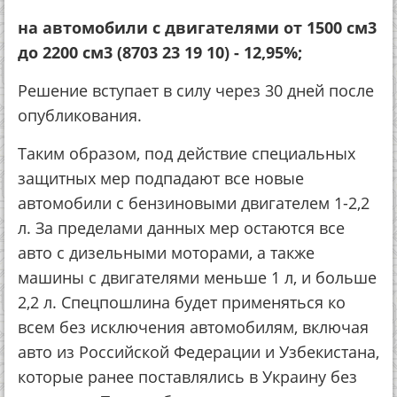
на автомобили с двигателями от 1500 см3
до 2200 см3 (8703 23 19 10) - 12,95%;
Решение вступает в силу через 30 дней после
опубликования.
Таким образом, под действие специальных
защитных мер подпадают все новые
автомобили с бензиновыми двигателем 1-2,2
л. За пределами данных мер остаются все
авто с дизельными моторами, а также
машины с двигателями меньше 1 л, и больше
2,2 л. Cпецпошлина будет применяться ко
всем без исключения автомобилям, включая
авто из Российской Федерации и Узбекистана,
которые ранее поставлялись в Украину без