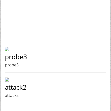
probe3
probe3
attack2
attack2