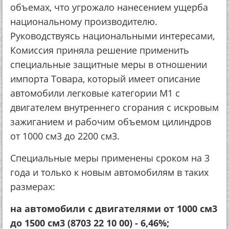
объемах, что угрожало нанесением ущерба
национальному производителю.
Руководствуясь национальными интересами,
Комиссия приняла решение применить
специальные защитные меры в отношении
импорта Товара, который имеет описание
автомобили легковые категории М1 с
двигателем внутреннего сгорания с искровым
зажиганием и рабочим объемом цилиндров
от 1000 см3 до 2200 см3.
Специальные меры применены сроком на 3
года и только к новым автомобилям в таких
размерах:
на автомобили с двигателями от 1000 см3
до 1500 см3 (8703 22 10 00) - 6,46%;