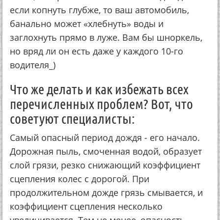
если копнуть глубже, то ваш автомобиль,
банально может «хлебнуть» воды и
заглохнуть прямо в луже. Вам бы шноркель,
но вряд ли он есть даже у каждого 10-го
водителя_)
Что же делать и как избежать всех
перечисленных проблем? Вот, что
советуют специалисты:
Самый опасный период дождя - его начало.
Дорожная пыль, смоченная водой, образует
слой грязи, резко снижающий коэффициент
сцепления колес с дорогой. При
продолжительном дожде грязь смывается, и
коэффициент сцепления несколько