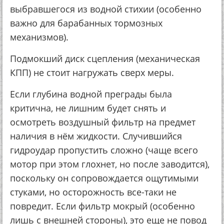
выбравшегося из водной стихии (особенно
важно для барабанных тормозных
механизмов).
Подмокший диск сцепления (механическая
КПП) не стоит нагружать сверх меры.
Если глубина водной преграды была
критична, не лишним будет снять и
осмотреть воздушный фильтр на предмет
наличия в нём жидкости. Случившийся
гидроудар пропустить сложно (чаще всего
мотор при этом глохнет, но после заводится),
поскольку он сопровождается ощутимыми
стуками, но осторожность все-таки не
повредит. Если фильтр мокрый (особенно
лишь с внешней стороны), это еще не повод