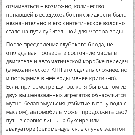
отчаиваться – возможно, количество
попавшей в воздухозаборник жидкости было
незначительно и его синтетическое волокно
стало на пути губительной для мотора воды.
После преодоления глубокого брода, не
откладывая проверьте состояние масла в
двигателе и автоматической коробке передач
(в механической КПП это сделать сложнее, но
и попадание в неё воды менее критично).
Если, при осмотре щупов, хотя бы в одном из
двух вышеназванных агрегатов обнаружится
мутно-белая эмульсия (взбитые в пену вода с
маслом), автомобиль может продолжить свой
путь в сервис лишь на буксире или
эвакуаторе (рекомендуется, в случае залитой