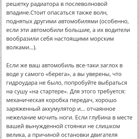
решетку радиатора в послеволновой
впадине.Стоит опасаться также волн,
поднятых другими автомобилями (особенно,
если эти автомобили большие, а их водители
вообразили себя настоящими морским
волками…).
Если же ваш автомобиль все-таки заглох в
воде у самого «берега», а вы уверены, что
гидроудара не было, попробуйте выбраться
на сушу «на стартере». Для этого требуется:
механическая коробка передач, хорошо
заряженный аккумулятор и… отчаянное
нежелание мочить ноги. Если глубина в месте
вашей вынужденной стоянки не слишком
велика, а причиной остановки двигателя