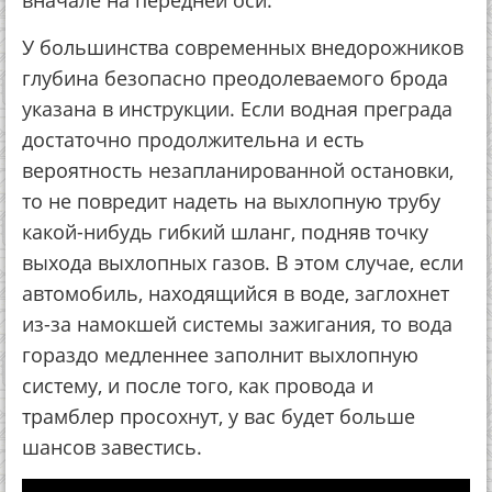
вначале на передней оси.
У большинства современных внедорожников
глубина безопасно преодолеваемого брода
указана в инструкции. Если водная преграда
достаточно продолжительна и есть
вероятность незапланированной остановки,
то не повредит надеть на выхлопную трубу
какой-нибудь гибкий шланг, подняв точку
выхода выхлопных газов. В этом случае, если
автомобиль, находящийся в воде, заглохнет
из-за намокшей системы зажигания, то вода
гораздо медленнее заполнит выхлопную
систему, и после того, как провода и
трамблер просохнут, у вас будет больше
шансов завестись.