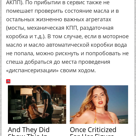
АКПП). По прибытии в сервис также не
помешает проверить состояние масла и в
остальных жизненно важных агрегатах
(мосты, механическая КПП, раздаточная
коробка и т.д.). В том случае, если в моторное
масло и масло автоматической коробки вода
не попала, можно рискнуть и попробовать не
спеша добраться до места проведения
«диспансеризации» своим ходом.
And They Did
Once Criticized