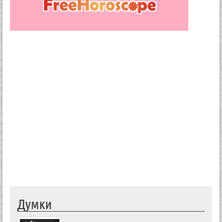
Думки