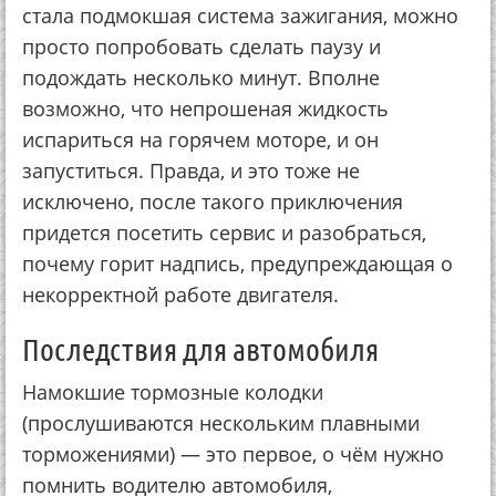
стала подмокшая система зажигания, можно
просто попробовать сделать паузу и
подождать несколько минут. Вполне
возможно, что непрошеная жидкость
испариться на горячем моторе, и он
запуститься. Правда, и это тоже не
исключено, после такого приключения
придется посетить сервис и разобраться,
почему горит надпись, предупреждающая о
некорректной работе двигателя.
Последствия для автомобиля
Намокшие тормозные колодки
(прослушиваются нескольким плавными
торможениями) — это первое, о чём нужно
помнить водителю автомобиля,