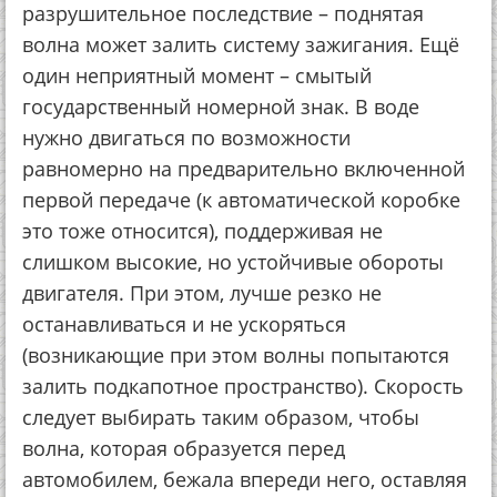
разрушительное последствие – поднятая
волна может залить систему зажигания. Ещё
один неприятный момент – смытый
государственный номерной знак. В воде
нужно двигаться по возможности
равномерно на предварительно включенной
первой передаче (к автоматической коробке
это тоже относится), поддерживая не
слишком высокие, но устойчивые обороты
двигателя. При этом, лучше резко не
останавливаться и не ускоряться
(возникающие при этом волны попытаются
залить подкапотное пространство). Скорость
следует выбирать таким образом, чтобы
волна, которая образуется перед
автомобилем, бежала впереди него, оставляя