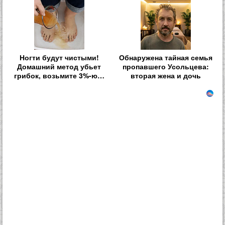
Ногти будут чистыми!
Обнаружена тайная семья
Домашний метод убьет
пропавшего Усольцева:
грибок, возьмите 3%-ю…
вторая жена и дочь