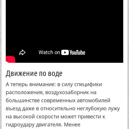
Движение по воде
А теперь внимание: в силу специфики
расположения, воздухозаборник на
большинстве современных автомобилей
въезд даже в относительно неглубокую лужу
на высокой скорости может привести к
гидроудару двигателя. Менее