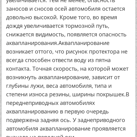
увеличивается. Тем не менее, опасность
заносов и сносов осей автомобиля остается
довольно высокой. Кроме того, во время
дождя увеличивается тормозной путь,
снижается видимость, появляется опасность
аквапланирования.Аквапланирование
возникает оттого, что рисунок протектора не
всегда способен отвести воду из пятна
контакта. Точная скорость, на которой может
возникнуть аквапланирование, зависит от
глубины лужи, веса автомобиля, типа и
степени износа резины, ширины покрышек.В
переднеприводных автомобилях
аквапланированию в первую очередь
подвержена задняя ось. У заднеприводного
автомобиля аквапланирование проявляется