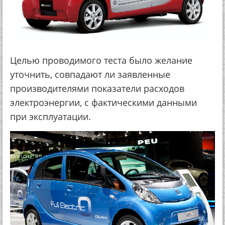
Целью проводимого теста было желание
уточнить, совпадают ли заявленные
производителями показатели расходов
электроэнергии, с фактическими данными
при эксплуатации.