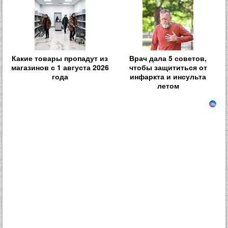
Какие товары пропадут из
Врач дала 5 советов,
магазинов с 1 августа 2026
чтобы защититься от
года
инфаркта и инсульта
летом