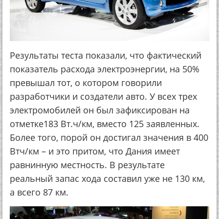
Результаты теста показали, что фактический
показатель расхода электроэнергии, на 50%
превышал тот, о котором говорили
разработчики и создатели авто. У всех трех
электромобилей он был зафиксирован на
отметке183 Вт.ч/км, вместо 125 заявленных.
Более того, порой он достигал значения в 400
Втч/км – и это притом, что Дания имеет
равнинную местность. В результате
реальный запас хода составил уже не 130 км,
а всего 87 км.