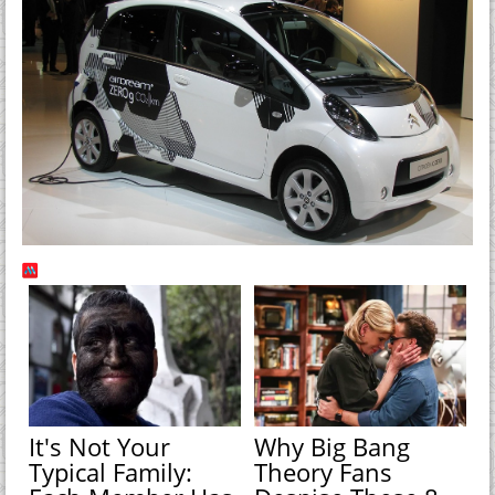
It's Not Your
Why Big Bang
Typical Family:
Theory Fans