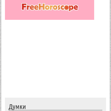
Думки