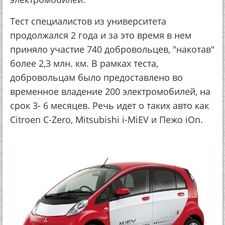
Тест специалистов из университета
продолжался 2 года и за это время в нем
приняло участие 740 добровольцев, "накотав"
более 2,3 млн. км. В рамках теста,
добровольцам было предоставлено во
временное владение 200 электромобилей, на
срок 3- 6 месяцев. Речь идет о таких авто как
Citroеn C-Zero, Mitsubishi i-MiEV и Пежо iOn.