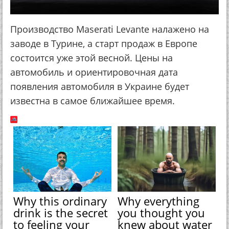
Производство Maserati Levante налажено на
заводе в Турине, а старт продаж в Европе
состоится уже этой весной. Цены на
автомобиль и ориентировочная дата
появления автомобиля в Украине будет
известна в самое ближайшее время.
Why this ordinary
Why everything
drink is the secret
you thought you
to feeling your
knew about water