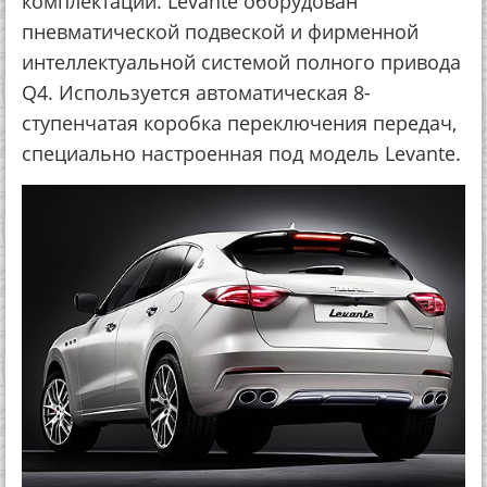
комплектации. Levante оборудован
пневматической подвеской и фирменной
интеллектуальной системой полного привода
Q4. Используется автоматическая 8-
ступенчатая коробка переключения передач,
специально настроенная под модель Levante.