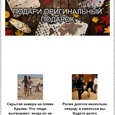
Скрытая камера на пляже
Ролик длится несколько
Крыма: Что люди
секунд, а смеяться вы
вытворяют, когда их не
будете долго