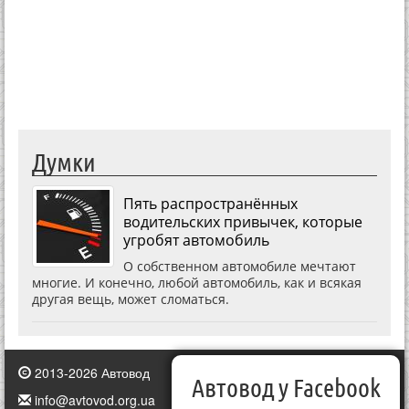
Думки
Пять распространённых
водительских привычек, которые
угробят автомобиль
О собственном автомобиле мечтают
многие. И конечно, любой автомобиль, как и всякая
другая вещь, может сломаться.
2013-2026 Автовод
Автовод у Facebook
info@avtovod.org.ua