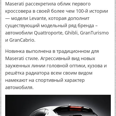
Maserati рассекретила облик первого
кроссовера в своей более чем 100-й истории
— модели Levante, которая дополнит
существующий модельный ряд бренда –
автомобили Quattroporte, Ghibli, GranTurismo
и GranCabrio.
Новинка выполнена в традиционном для
Maserati стиле. Агрессивный вид новых
зауженных линии головной оптики, кузова и
решётка радиатора всем своим видом
намекают на спортивный характер
автомобиля.