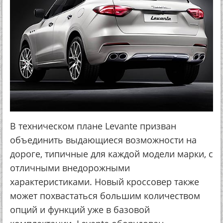
В техническом плане Levante призван
объединить выдающиеся возможности на
дороге, типичные для каждой модели марки, с
отличными внедорожными
характеристиками. Новый кроссовер также
может похвастаться большим количеством
опций и функций уже в базовой