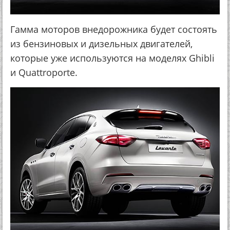
Гамма моторов внедорожника будет состоять
из бензиновых и дизельных двигателей,
которые уже используются на моделях Ghibli
и Quattroporte.