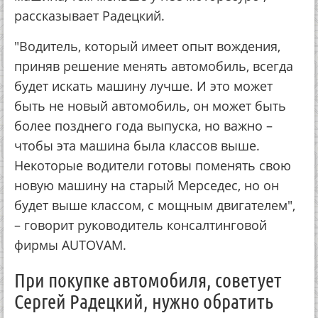
рассказывает Радецкий.
"Водитель, который имеет опыт вождения,
приняв решение менять автомобиль, всегда
будет искать машину лучше. И это может
быть не новый автомобиль, он может быть
более позднего года выпуска, но важно –
чтобы эта машина была классов выше.
Некоторые водители готовы поменять свою
новую машину на старый Мерседес, но он
будет выше классом, с мощным двигателем",
– говорит руководитель консалтинговой
фирмы AUTOVAM.
При покупке автомобиля, советует
Сергей Радецкий, нужно обратить