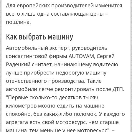
Для европейских производителей изменится
всего лишь одна составляющая цены –
пошлина.
Как выбрать машину
Автомобильный эксперт, руководитель
консалтинговой фирмы AUTOVAM, Сергей
Радецкий считает, начинающему водителю
лучше приобрести недорогую машину
отечественного производства. Такие
автомобили легче ремонтировать после ДТП.
"Первые сколько-то десятков тысяч
километров можно ездить на машине
спокойно, без каких-либо поломок. У каждого
агрегата есть свой моторесурс, чем старше
машина, тем меньше у нее моторесурс", –