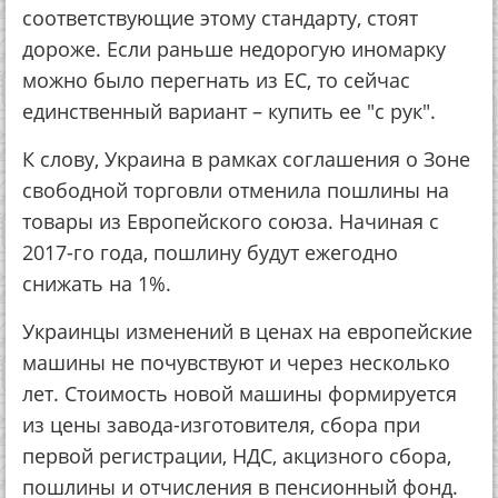
соответствующие этому стандарту, стоят
дороже. Если раньше недорогую иномарку
можно было перегнать из ЕС, то сейчас
единственный вариант – купить ее "с рук".
К слову, Украина в рамках соглашения о Зоне
свободной торговли отменила пошлины на
товары из Европейского союза. Начиная с
2017-го года, пошлину будут ежегодно
снижать на 1%.
Украинцы изменений в ценах на европейские
машины не почувствуют и через несколько
лет. Стоимость новой машины формируется
из цены завода-изготовителя, сбора при
первой регистрации, НДС, акцизного сбора,
пошлины и отчисления в пенсионный фонд.