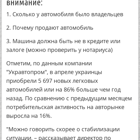
внимание:
1. Сколько у автомобиля было владельцев
2. Почему продают автомобиль
3. Машина должна быть не в кредите или
залоге (можно проверить у нотариуса)
Отметим, по данным компании
"Укравтопром", в апреле украинцы
приобрели 5 697 новых легковых
автомобилей или на 86% больше чем год
назад. По сравнению с предыдущим месяцем
потребительская активность на авторынке
выросла на 16%.
"Можно говорить скорее о стабилизации
ситуации, – рассказывает директор по