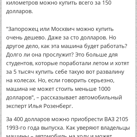
километров можно купить всего за 150
долларов.
"Запорожец или Москвич можно купить
очень дешево. Даже за сто долларов. Но
другое дело, как эта машина будет работать?
Долго ли она прослужит? Это больше для
студентов, которые поработали летом и хотят
за 5 тысяч купить себе такую вот развалину
на колесах. Но, если говорить серьезно,
машина не может стоить меньше 1000
долларов", – рассказывает автомобильный
эксперт Илья Розенберг.
За 400 долларов можно приобрести ВАЗ 2105
1993-го года выпуска. Как уверяют владельцы
машины – автомобиль на ходу и может