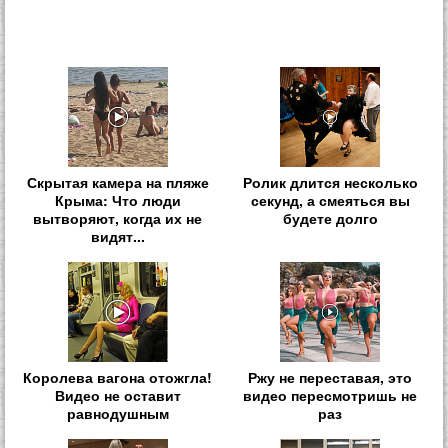
Скрытая камера на пляже
Ролик длится несколько
Крыма: Что люди
секунд, а смеяться вы
вытворяют, когда их не
будете долго
видят...
Королева вагона отожгла!
Ржу не переставая, это
Видео не оставит
видео пересмотришь не
равнодушным
раз