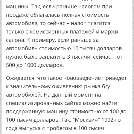
машины. Так, если раньше налогом при
продаже облагалась полная стоимость
автомобиля, то сейчас – налог платится
только с комиссионных платежей и маржи
салона. К примеру, если раньше за
автомобиль стоимостью 10 тысяч долларов
нужно было заплатить 3 тысячи, сейчас – от
500 до 1000 долларов.
Ожидается, что такое нововведение приведет
к значительному оживлению рынка б/у
автомобилей. На данный момент на
специализированных сайтах можно найти
поддержанную машину стоимостью от 100 до
100 тысяч долларов. Так, "Москвич" 1992-го
года выпуска с пробегом в 100 тысяч