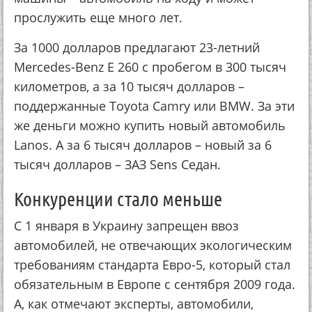
прослужить еще много лет.
За 1000 долларов предлагают 23-летний
Mercedes-Benz E 260 с пробегом в 300 тысяч
километров, а за 10 тысяч долларов –
поддержанные Toyota Сamry или BMW. За эти
же деньги можно купить новый автомобиль
Lanos. А за 6 тысяч долларов – новый за 6
тысяч долларов – ЗАЗ Sens Седан.
Конкуренции стало меньше
С 1 января в Украину запрещен ввоз
автомобилей, не отвечающих экологическим
требованиям стандарта Евро-5, который стал
обязательным в Европе с сентября 2009 года.
А, как отмечают эксперты, автомобили,