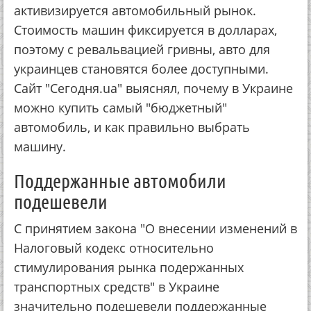
активизируется автомобильный рынок.
Стоимость машин фиксируется в долларах,
поэтому с ревальвацией гривны, авто для
украинцев становятся более доступными.
Сайт "Сегодня.ua" выяснял, почему в Украине
можно купить самый "бюджетный"
автомобиль, и как правильно выбрать
машину.
Поддержанные автомобили
подешевели
С принятием закона "О внесении изменений в
Налоговый кодекс относительно
стимулирования рынка подержанных
транспортных средств" в Украине
значительно подешевели поддержанные