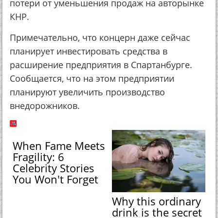
потери от уменьшения продаж на авторынке
КНР.
Примечательно, что концерн даже сейчас
планирует инвестировать средства в
расширение предприятия в Спартанбурге.
Сообщается, что на этом предприятии
планируют увеличить производство
внедорожников.
When Fame Meets
Fragility: 6
Celebrity Stories
You Won't Forget
Why this ordinary
drink is the secret