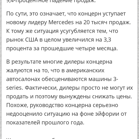
9,4-процентное падение продаж.
По сути, это означает, что концерн уступает
новому лидеру Mercedes на 20 тысяч продаж.
К тому же ситуация усугубляется тем, что
рынок США в целом увеличился на 3,3
процента за прошедшие четыре месяца.
В результате многие дилеры концерна
жалуются на то, что в американских
автосалонах обесцениваются машины 3-
series. Фактически, дилеры просто не могут их
продать и поэтому вынуждены снижать цены.
Похоже, руководство концерна серьезно
недооценило ситуацию на фоне эйфории от
показателей прошлого года.