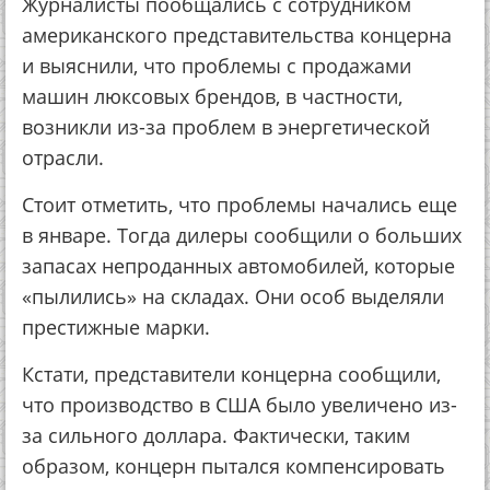
Журналисты пообщались с сотрудником
американского представительства концерна
и выяснили, что проблемы с продажами
машин люксовых брендов, в частности,
возникли из-за проблем в энергетической
отрасли.
Стоит отметить, что проблемы начались еще
в январе. Тогда дилеры сообщили о больших
запасах непроданных автомобилей, которые
«пылились» на складах. Они особ выделяли
престижные марки.
Кстати, представители концерна сообщили,
что производство в США было увеличено из-
за сильного доллара. Фактически, таким
образом, концерн пытался компенсировать