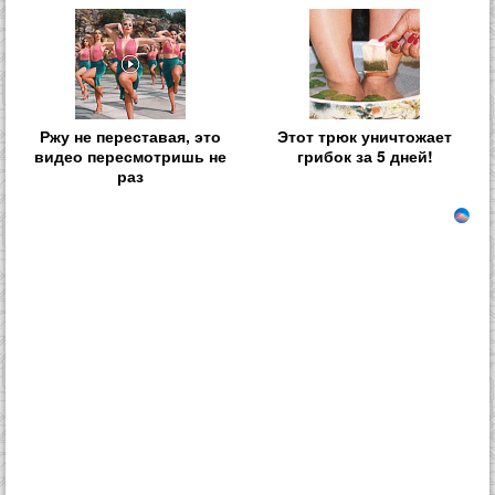
Ржу не переставая, это
Этот трюк уничтожает
видео пересмотришь не
грибок за 5 дней!
раз