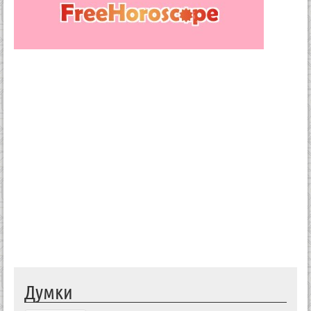
Думки