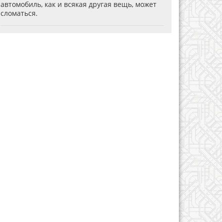
автомобиль, как и всякая другая вещь, может
сломаться.