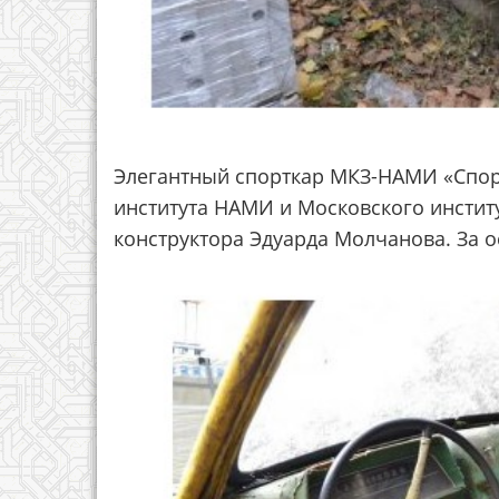
Элегантный спорткар МКЗ-НАМИ «Спор
института НАМИ и Московского инстит
конструктора Эдуарда Молчанова. За о