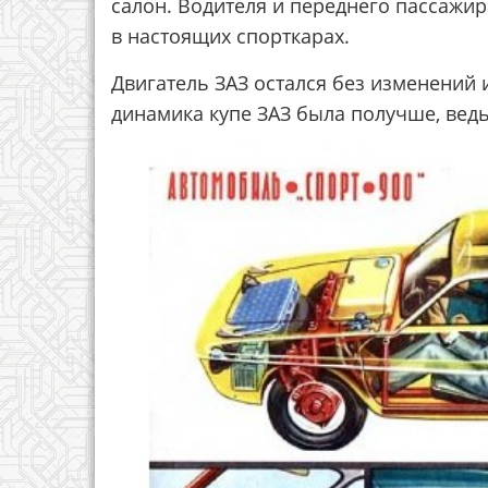
салон. Водителя и переднего пассажир
в настоящих спорткарах.
Двигатель ЗАЗ остался без изменений и 
динамика купе ЗАЗ была получше, ведь 