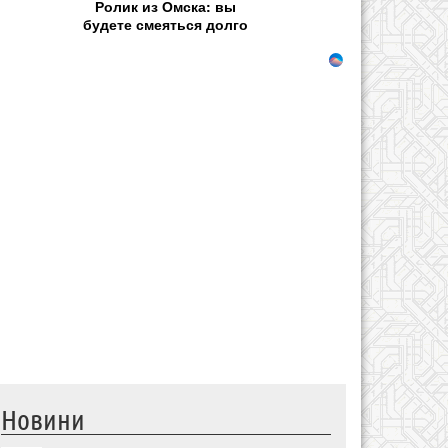
Ролик из Омска: вы
будете смеяться долго
Новини