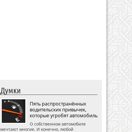
Думки
Пять распространённых
водительских привычек,
которые угробят автомобиль
О собственном автомобиле
мечтают многие. И конечно, любой