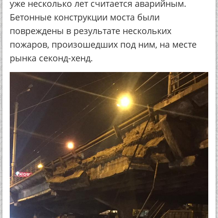
уже несколько лет считается аварийным.
Бетонные конструкции моста были
повреждены в результате нескольких
пожаров, произошедших под ним, на месте
рынка секонд-хенд.