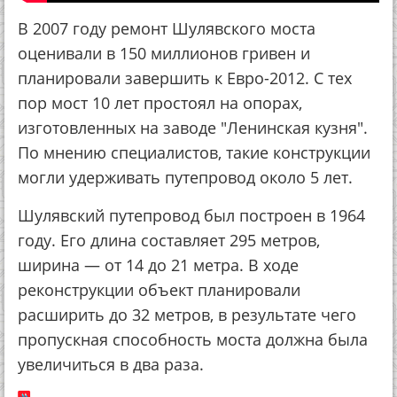
В 2007 году ремонт Шулявского моста
оценивали в 150 миллионов гривен и
планировали завершить к Евро-2012. С тех
пор мост 10 лет простоял на опорах,
изготовленных на заводе "Ленинская кузня".
По мнению специалистов, такие конструкции
могли удерживать путепровод около 5 лет.
Шулявский путепровод был построен в 1964
году. Его длина составляет 295 метров,
ширина — от 14 до 21 метра. В ходе
реконструкции объект планировали
расширить до 32 метров, в результате чего
пропускная способность моста должна была
увеличиться в два раза.