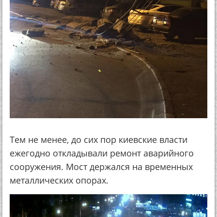
Тем не менее, до сих пор киевские власти
ежегодно откладывали ремонт аварийного
сооружения. Мост держался на временных
металлических опорах.