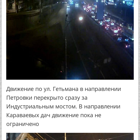
Движение по ул. Гетьмана в направлении
Петровки перекрыто сразу за
Индустриальным мостом. В направлении
Караваевых дач движение пока не
ограничено