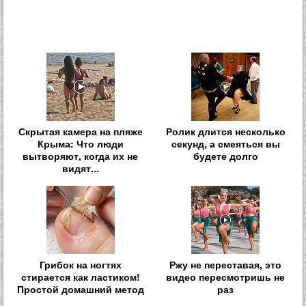
Скрытая камера на пляже
Ролик длится несколько
Крыма: Что люди
секунд, а смеяться вы
вытворяют, когда их не
будете долго
видят...
Грибок на ногтях
Ржу не переставая, это
стирается как ластиком!
видео пересмотришь не
Простой домашний метод
раз