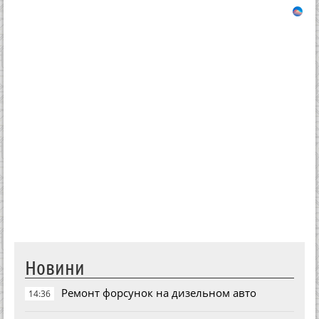
Новини
Ремонт форсунок на дизельном авто
14:36