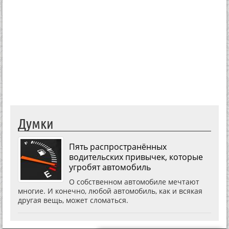
Думки
Пять распространённых
водительских привычек, которые
угробят автомобиль
О собственном автомобиле мечтают
многие. И конечно, любой автомобиль, как и всякая
другая вещь, может сломаться.