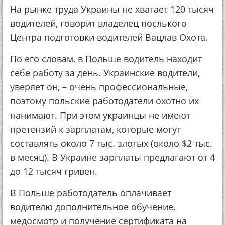
На рынке труда Украины не хватает 120 тысяч
водителей, говорит владелец послького
Центра подготовки водителей Вацлав Охота.
По его словам, в Польше водитель находит
себе работу за день. Украинские водители,
уверяет он, – очень профессиональные,
поэтому польские работодатели охотно их
нанимают. При этом украинцы не имеют
претензий к зарплатам, которые могут
составлять около 7 тыс. злотых (около $2 тыс.
в месяц). В Украине зарплаты предлагают от 4
до 12 тысяч гривен.
В Польше работодатель оплачивает
водителю дополнительное обучение,
медосмотр и получение сертификата на