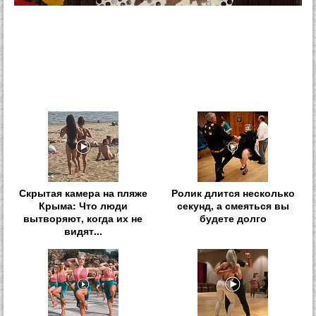
Скрытая камера на пляже
Ролик длится несколько
Крыма: Что люди
секунд, а смеяться вы
вытворяют, когда их не
будете долго
видят...