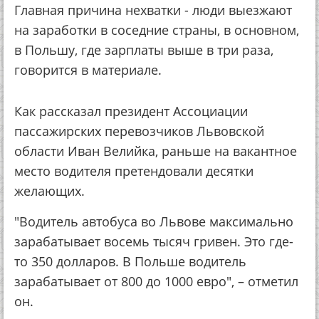
Главная причина нехватки - люди выезжают
на заработки в соседние страны, в основном,
в Польшу, где зарплаты выше в три раза,
говорится в материале.
Как рассказал президент Ассоциации
пассажирских перевозчиков Львовской
области Иван Велийка, раньше на вакантное
место водителя претендовали десятки
желающих.
"Водитель автобуса во Львове максимально
зарабатывает восемь тысяч гривен. Это где-
то 350 долларов. В Польше водитель
зарабатывает от 800 до 1000 евро", – отметил
он.