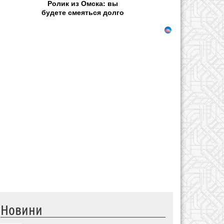
Ролик из Омска: вы
будете смеяться долго
Новини