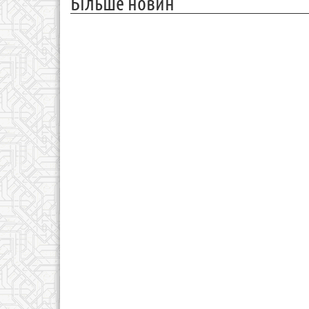
Більше новин