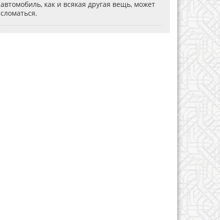
автомобиль, как и всякая другая вещь, может
сломаться.