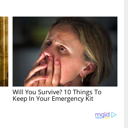
n
Will You Survive? 10 Things To
Keep In Your Emergency Kit