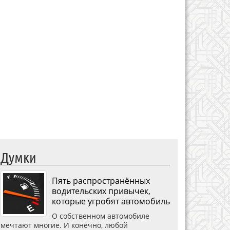
Думки
Пять распространённых
водительских привычек,
которые угробят автомобиль
О собственном автомобиле
мечтают многие. И конечно, любой