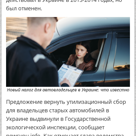
был отменен.
Новый налог для автовладельцев в Украине: что известно
Предложение вернуть утилизационный сбор
для владельцев старых автомобилей в
Украине выдвинули в Государственной
экологической инспекции, сообщает
newsyou.info. Как отмечает глава ведомства