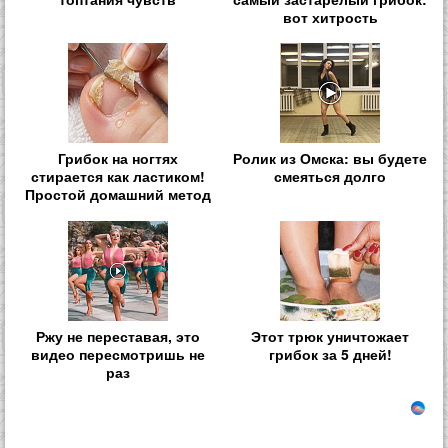
вот хитрость
Грибок на ногтях
Ролик из Омска: вы будете
стирается как ластиком!
смеяться долго
Простой домашний метод
Ржу не переставая, это
Этот трюк уничтожает
видео пересмотришь не
грибок за 5 дней!
раз