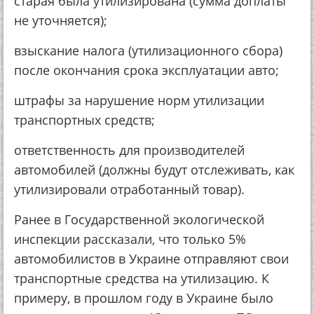
старая была утилизирована (сумма доплаты
не уточняется);
взыскание налога (утилизационного сбора)
после окончания срока эксплуатации авто;
штрафы за нарушение норм утилизации
транспортных средств;
ответственность для производителей
автомобилей (должны будут отслеживать, как
утилизировали отработанный товар).
Ранее в Государственной экологической
инспекции рассказали, что только 5%
автомобилистов в Украине отправляют свои
транспортные средства на утилизацию. К
примеру, в прошлом году в Украине было