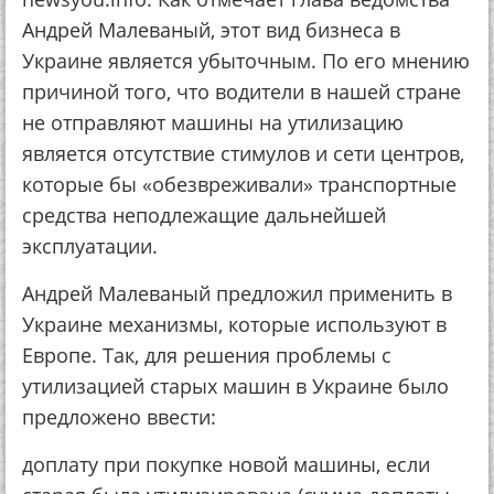
Андрей Малеваный, этот вид бизнеса в
Украине является убыточным. По его мнению
причиной того, что водители в нашей стране
не отправляют машины на утилизацию
является отсутствие стимулов и сети центров,
которые бы «обезвреживали» транспортные
средства неподлежащие дальнейшей
эксплуатации.
Андрей Малеваный предложил применить в
Украине механизмы, которые используют в
Европе. Так, для решения проблемы с
утилизацией старых машин в Украине было
предложено ввести:
доплату при покупке новой машины, если