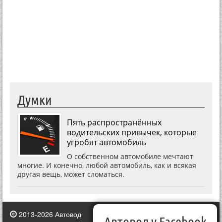
Думки
Пять распространённых
водительских привычек, которые
угробят автомобиль
О собственном автомобиле мечтают
многие. И конечно, любой автомобиль, как и всякая
другая вещь, может сломаться.
2013-2026 Автовод
Автовод у Facebook