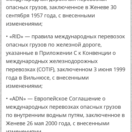
опасных грузов, заключенное в Женеве 30
сентября 1957 года, с внесенными
изменениями;
• «RID» — правила международных перевозок
опасных грузов по железной дороге,
указанные в Приложении С к Конвенции о
международных железнодорожных
перевозках (COTIF), заключенном 3 июня 1999
года в Вильнюсе, с внесенными
изменениями;
• «ADN» — Европейское Соглашение о
международных перевозках опасных грузов
по внутренним водным путям, заключенное в
Женеве 26 мая 2000 года, с внесенными
изменениями.