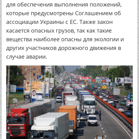
для обеспечения выполнения положений,
которые предусмотрены Соглашением об
ассоциации Украины с ЕС. Также закон
касается опасных грузов, так как такие
вещества наиболее опасны для экологии и
других участников дорожного движения в
случае аварии.