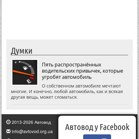
Думки
Пять распространённых
водительских привычек, которые
угробят автомобиль
О собственном автомобиле мечтают
многие. И конечно, любой автомобиль, как и всякая
другая вещь, может сломаться.
2013-2026 Автовод
Автовод у Facebook
info@avtovod.org.ua