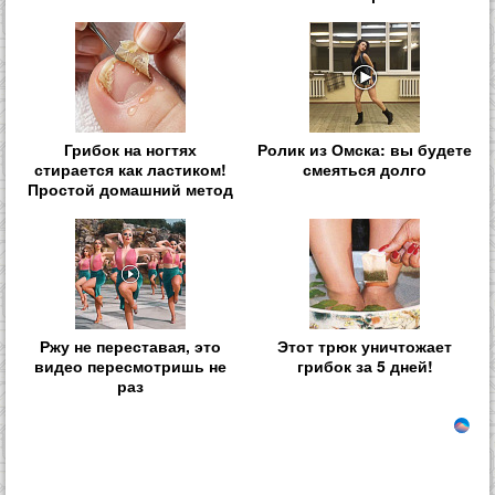
Грибок на ногтях
Ролик из Омска: вы будете
стирается как ластиком!
смеяться долго
Простой домашний метод
Ржу не переставая, это
Этот трюк уничтожает
видео пересмотришь не
грибок за 5 дней!
раз