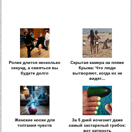
Ролик длится несколько
Скрытая камера на пляже
секунд, а смеяться вы
Крыма: Что люди
будете долго
вытворяют, когда их не
видят...
Женские носки для
За 5 дней исчезнет даже
топтания чувств
самый застарелый грибок:
вот хитрость