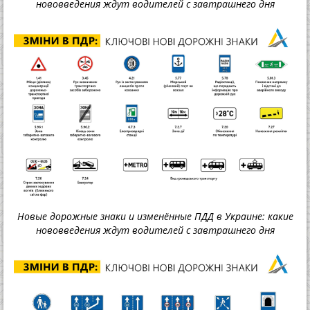
нововведения ждут водителей с завтрашнего дня
Новые дорожные знаки и изменённые ПДД в Украине: какие
нововведения ждут водителей с завтрашнего дня