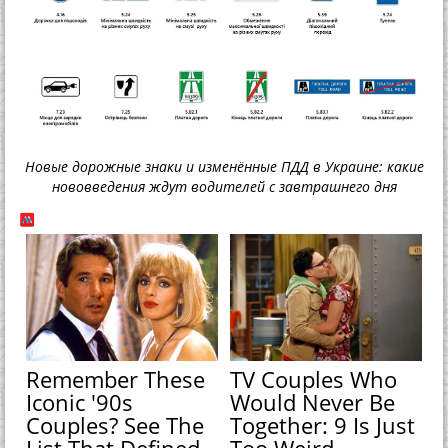
Новые дорожные знаки и изменённые ПДД в Украине: какие
нововведения ждут водителей с завтрашнего дня
Remember These
TV Couples Who
Iconic '90s
Would Never Be
Couples? See The
Together: 9 Is Just