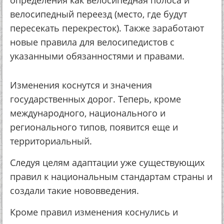
определения как велосипедная полоса и
велосипедный переезд (место, где будут
пересекать перекресток). Также заработают
новые правила для велосипедистов с
указанными обязанностями и правами.
Изменения коснутся и значения
государственных дорог. Теперь, кроме
международного, национального и
регионального типов, появится еще и
территориальный.
Следуя целям адаптации уже существующих
правил к национальным стандартам страны и
создали такие нововведения.
Кроме правил изменения коснулись и