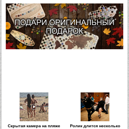
Скрытая камера на пляже
Ролик длится несколько