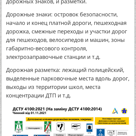
дорожных знаков, и разметки.
Дорожные знаки: островок безопасности,
начало и конец платной дороги, пешеходная
дорожка, смежные переходы и участки дорог
для пешеходов, велосипедов и машин, зоны
габаритно-весового контроля,
электрозаправочные станции и т.д.
Дорожная разметка: лежащий полицейский,
выделенные парковочные места вдоль дорог,
выходы из территории школ, места
концентрации ДТП и т.д.