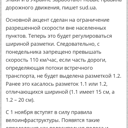
дорожного движения, пишет sud.ua.
Основной акцент сделан на ограничение
разрешенной скорости вне населенных
пунктов. Теперь это будет регулироваться
шириной разметки. Следовательно, с
понедельника запрещено превышать
скорость 110 км/час, если часть дороги,
определяющая потоки встречного
транспорта, не будет выделена разметкой 1.2.
Ранее это касалось разметок 1.1 или 1.2,
отличающихся шириной (1.1 имеет 15 см, а
1.2 – 20 см).
С 1 ноября вступят в силу правила
велоинфраструктуры. Появятся такие