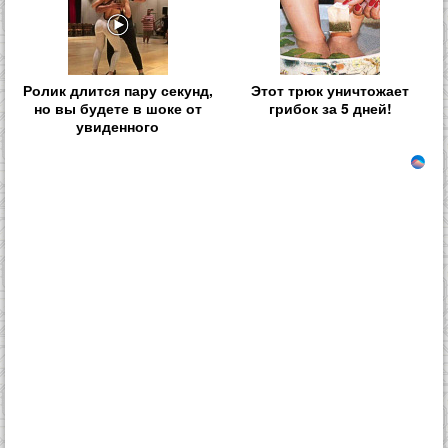
Ролик длится пару секунд,
Этот трюк уничтожает
но вы будете в шоке от
грибок за 5 дней!
увиденного