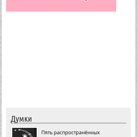
Думки
Пять распространённых