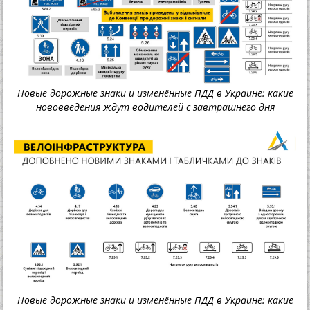
Новые дорожные знаки и изменённые ПДД в Украине: какие
нововведения ждут водителей с завтрашнего дня
Новые дорожные знаки и изменённые ПДД в Украине: какие