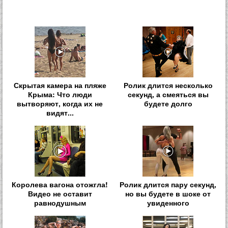
Скрытая камера на пляже
Ролик длится несколько
Крыма: Что люди
секунд, а смеяться вы
вытворяют, когда их не
будете долго
видят...
Королева вагона отожгла!
Ролик длится пару секунд,
Видео не оставит
но вы будете в шоке от
равнодушным
увиденного