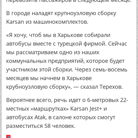
В городе наладят крупноузловую сборку
Karsan из машинокомплектов.
«Я хочу, чтоб мы в Харькове собирали
автобусы вместе с турецкой фирмой. Сейчас
мы рассматриваем одно из наших
коммунальных предприятий, которое будет
участником этой сборки. Через семь-восемь
месяцев мы начнем в Харькове
крубноузловую сборку», — сказал Терехов.
Вероятнее всего, речь идет о 6-метровых 22-
местных «маршрутках» Karsan Jest+ и
автобусах Atak, в салоне которых смогут
разместиться 58 человек.