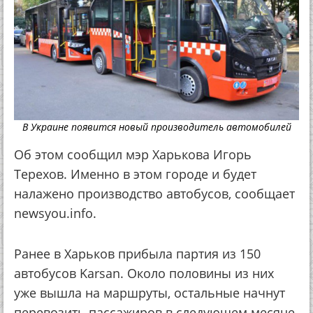
В Украине появится новый производитель автомобилей
Об этом сообщил мэр Харькова Игорь
Терехов. Именно в этом городе и будет
налажено производство автобусов, сообщает
newsyou.info.
Ранее в Харьков прибыла партия из 150
автобусов Karsan. Около половины из них
уже вышла на маршруты, остальные начнут
перевозить пассажиров в следующем месяце.