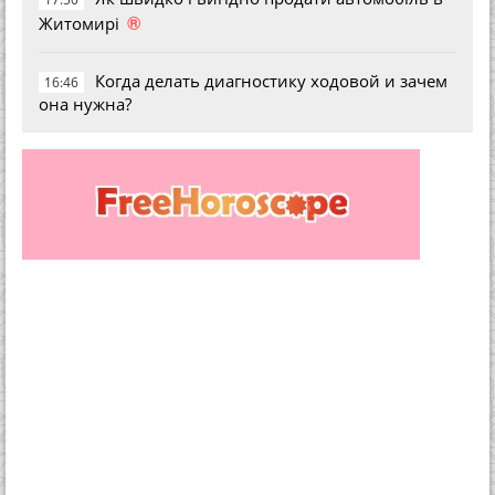
®
Житомирі
Когда делать диагностику ходовой и зачем
16:46
она нужна?