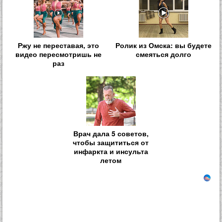
Ржу не переставая, это
Ролик из Омска: вы будете
видео пересмотришь не
смеяться долго
раз
Врач дала 5 советов,
чтобы защититься от
инфаркта и инсульта
летом