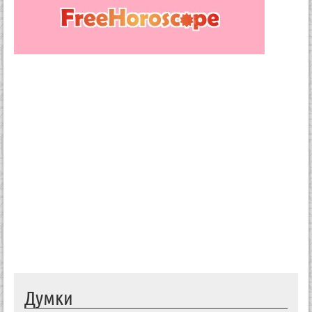
Думки