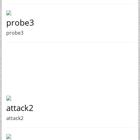
probe3
probe3
attack2
attack2