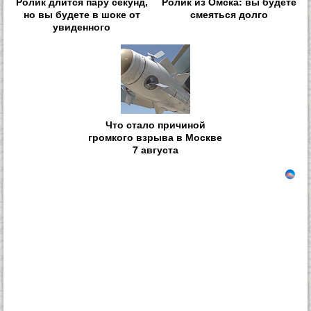
Ролик длится пару секунд,
Ролик из Омска: вы будете
но вы будете в шоке от
смеяться долго
увиденного
Что стало причиной
громкого взрыва в Москве
7 августа