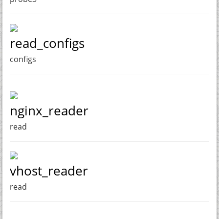
read_configs
configs
nginx_reader
read
vhost_reader
read