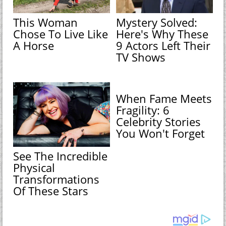
This Woman
Mystery Solved:
Chose To Live Like
Here's Why These
A Horse
9 Actors Left Their
TV Shows
When Fame Meets
Fragility: 6
Celebrity Stories
You Won't Forget
See The Incredible
Physical
Transformations
Of These Stars