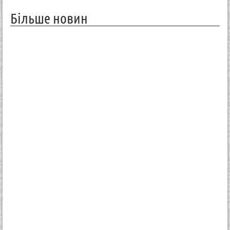
Більше новин