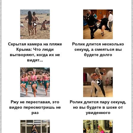
Скрытая камера на пляже
Ролик длится несколько
Крыма: Что люди
секунд, а смеяться вы
вытворяют, когда их не
будете долго
видят...
Ржу не переставая, это
Ролик длится пару секунд,
видео пересмотришь не
но вы будете в шоке от
раз
увиденного