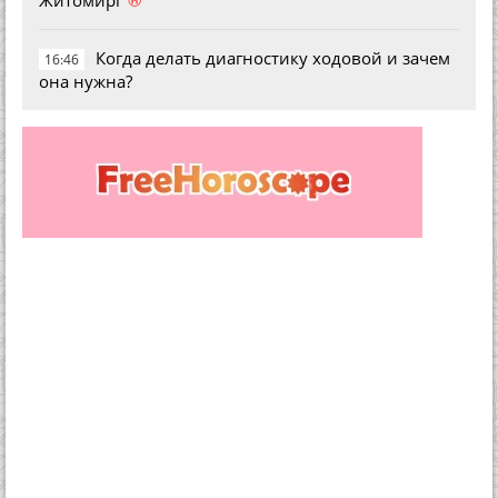
Житомирі
Когда делать диагностику ходовой и зачем
16:46
она нужна?