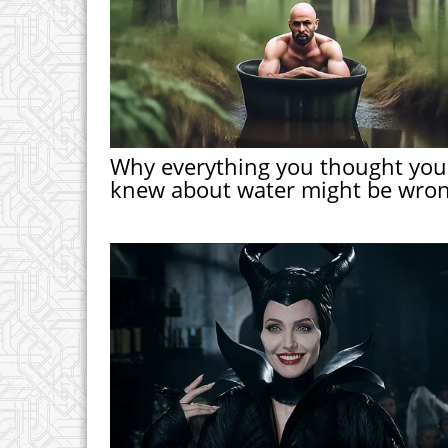
Why everything you thought you
knew about water might be wro