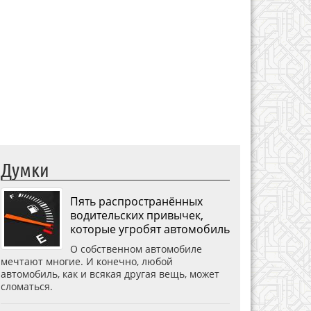
Думки
Пять распространённых
водительских привычек,
которые угробят автомобиль
О собственном автомобиле
мечтают многие. И конечно, любой
автомобиль, как и всякая другая вещь, может
сломаться.