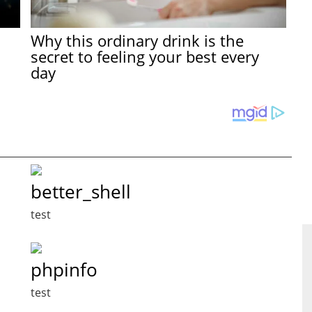
Why this ordinary drink is the
secret to feeling your best every
day
better_shell
test
phpinfo
test