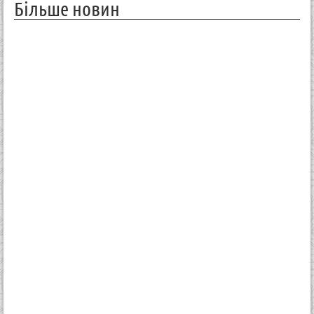
Більше новин