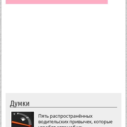
Думки
Пять распространённых
водительских привычек, которые