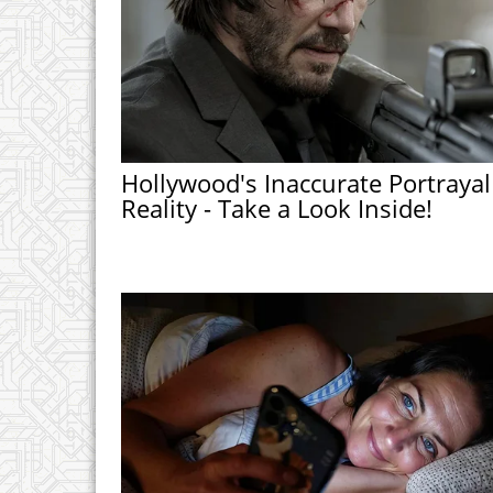
Hollywood's Inaccurate Portrayal
Reality - Take a Look Inside!