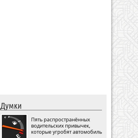
Думки
Пять распространённых
водительских привычек,
которые угробят автомобиль