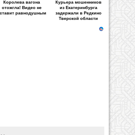
Королева вагона
Курьера мошенников
отожгла! Видео не
из Екатеринбурга
ставит равнодушным
задержали в Редкино
Тверской области