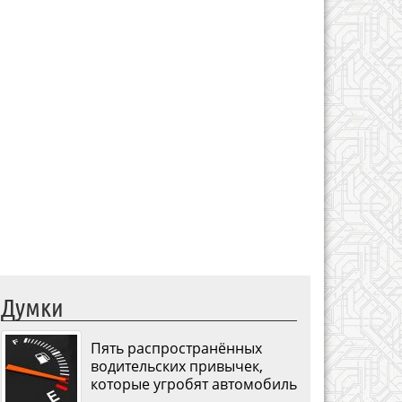
Думки
Пять распространённых
водительских привычек,
которые угробят автомобиль