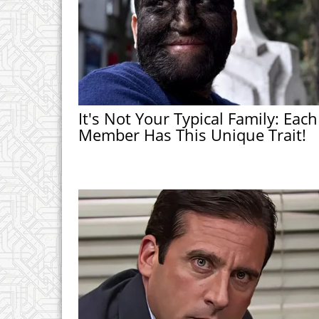
It's Not Your Typical Family: Each
Member Has This Unique Trait!