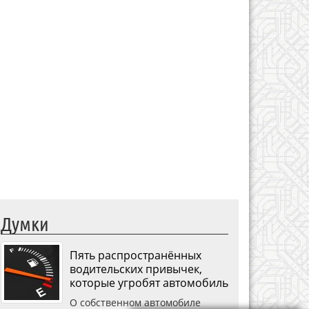
Думки
Пять распространённых
водительских привычек,
которые угробят автомобиль
О собственном автомобиле