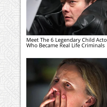
Meet The 6 Legendary Child Acto
Who Became Real Life Criminals