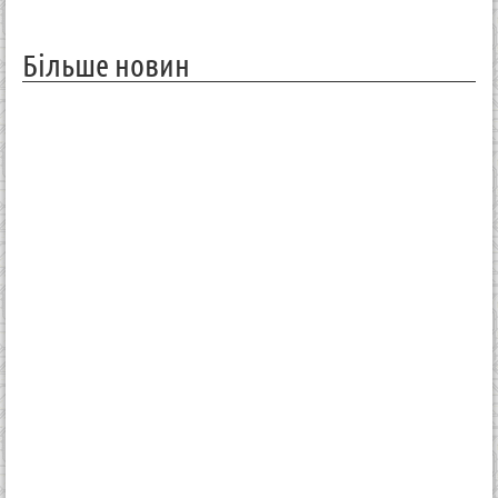
Більше новин