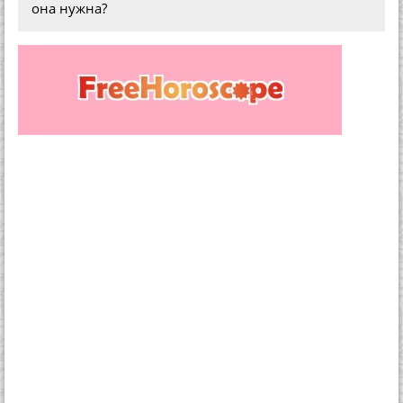
она нужна?