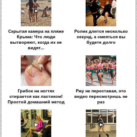
Скрытая камера на пляже
Ролик длится несколько
Крыма: Что люди
секунд, а смеяться вы
вытворяют, когда их не
будете долго
видят...
Грибок на ногтях
Ржу не переставая, это
стирается как ластиком!
видео пересмотришь не
Простой домашний метод
раз