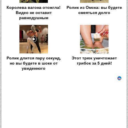
Королева вагона отожгла!
Ролик из Омска: вы будете
Видео не оставит
смеяться долго
равнодушным
Ролик длится пару секунд,
Этот трюк уничтожает
но вы будете в шоке от
грибок за 5 дней!
увиденного