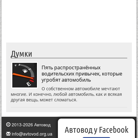
Думки
Пять распространённых
водительских привычек, которые
угробят автомобиль
О собственном автомобиле мечтают
многие. И конечно, любой автомобиль, как и всякая
другая вещь, может сломаться.
2013-2026 Автовод
Автовод у Facebook
info@avtovod.org.ua