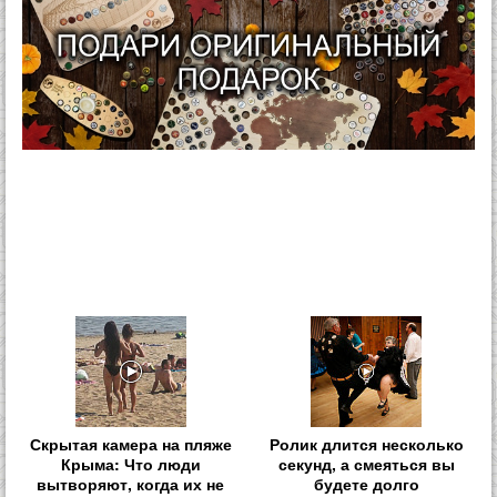
Скрытая камера на пляже
Ролик длится несколько
Крыма: Что люди
секунд, а смеяться вы
вытворяют, когда их не
будете долго