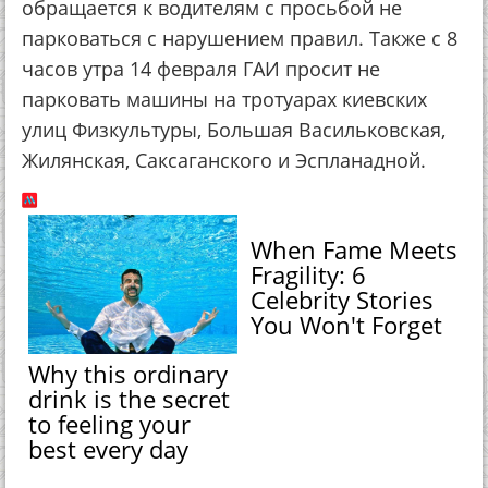
обращается к водителям с просьбой не
парковаться с нарушением правил. Также с 8
часов утра 14 февраля ГАИ просит не
парковать машины на тротуарах киевских
улиц Физкультуры, Большая Васильковская,
Жилянская, Саксаганского и Эспланадной.
When Fame Meets
Fragility: 6
Celebrity Stories
You Won't Forget
Why this ordinary
drink is the secret
to feeling your
best every day