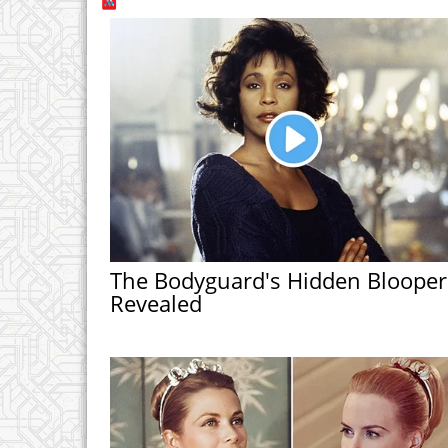
The Bodyguard's Hidden Blooper
Revealed