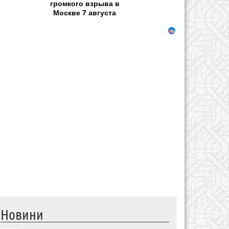
громкого взрыва в
Москве 7 августа
Новини