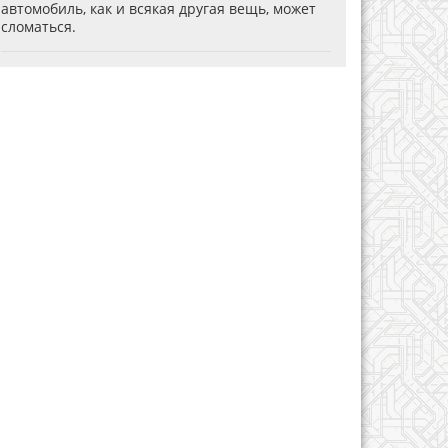
автомобиль, как и всякая другая вещь, может
сломаться.