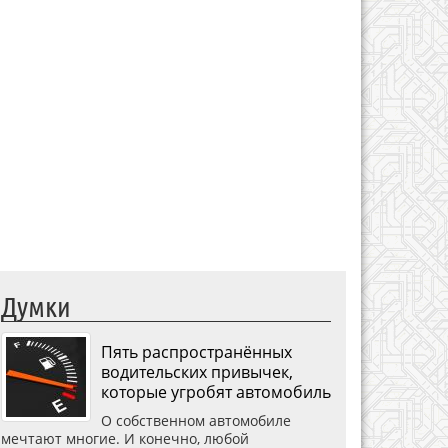
Думки
Пять распространённых
водительских привычек,
которые угробят автомобиль
О собственном автомобиле
мечтают многие. И конечно, любой