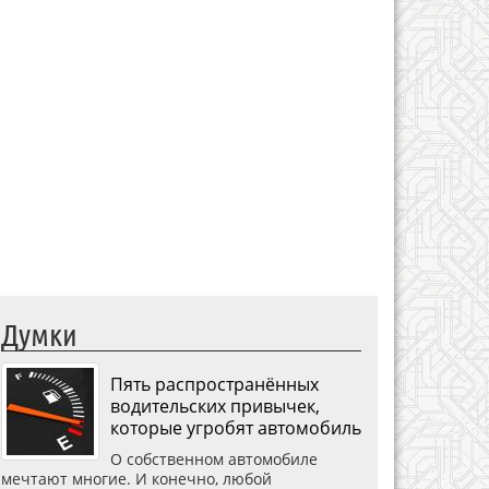
Думки
Пять распространённых
водительских привычек,
которые угробят автомобиль
О собственном автомобиле
мечтают многие. И конечно, любой