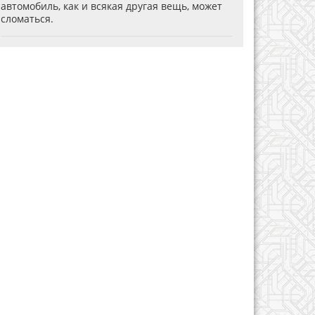
автомобиль, как и всякая другая вещь, может
сломаться.