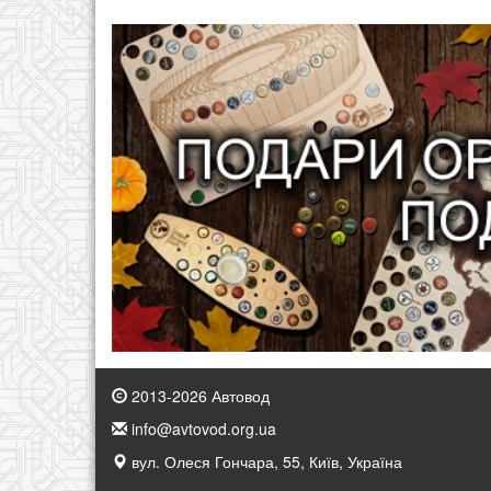
2013-2026 Автовод
info@avtovod.org.ua
вул. Олеся Гончара, 55, Київ, Україна