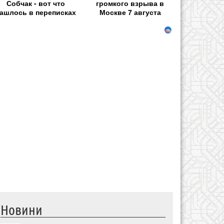
Собчак - вот что
громкого взрыва в
ашлось в переписках
Москве 7 августа
Новини