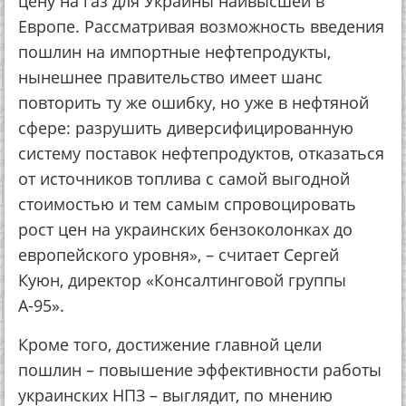
цену на газ для Украины наивысшей в
Европе. Рассматривая возможность введения
пошлин на импортные нефтепродукты,
нынешнее правительство имеет шанс
повторить ту же ошибку, но уже в нефтяной
сфере: разрушить диверсифицированную
систему поставок нефтепродуктов, отказаться
от источников топлива с самой выгодной
стоимостью и тем самым спровоцировать
рост цен на украинских бензоколонках до
европейского уровня», – считает Сергей
Куюн, директор «Консалтинговой группы
А-95».
Кроме того, достижение главной цели
пошлин – повышение эффективности работы
украинских НПЗ – выглядит, по мнению