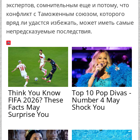
экспертов, сомнительным еще и потому, что
конфликт с Таможенным союзом, которого
вряд ли удастся избежать, может иметь самые
непредсказуемые последствия.
Think You Know
Top 10 Pop Divas -
FIFA 2026? These
Number 4 May
Facts May
Shock You
Surprise You