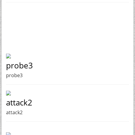
probe3
probe3
attack2
attack2