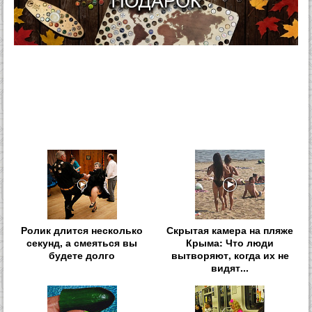
Ролик длится несколько
Скрытая камера на пляже
секунд, а смеяться вы
Крыма: Что люди
будете долго
вытворяют, когда их не
видят...