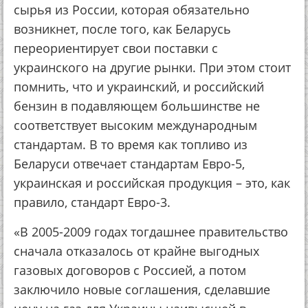
сырья из России, которая обязательно
возникнет, после того, как Беларусь
переориентирует свои поставки с
украинского на другие рынки. При этом стоит
помнить, что и украинский, и российский
бензин в подавляющем большинстве не
соответствует высоким международным
стандартам. В то время как топливо из
Беларуси отвечает стандартам Евро-5,
украинская и российская продукция – это, как
правило, стандарт Евро-3.
«В 2005-2009 годах тогдашнее правительство
сначала отказалось от крайне выгодных
газовых договоров с Россией, а потом
заключило новые соглашения, сделавшие