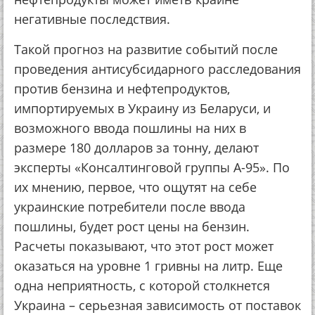
негативные последствия.
Такой прогноз на развитие событий после
проведения антисубсидарного расследования
против бензина и нефтепродуктов,
импортируемых в Украину из Беларуси, и
возможного ввода пошлины на них в
размере 180 долларов за тонну, делают
эксперты «Консалтинговой группы А-95». По
их мнению, первое, что ощутят на себе
украинские потребители после ввода
пошлины, будет рост цены на бензин.
Расчеты показывают, что этот рост может
оказаться на уровне 1 гривны на литр. Еще
одна неприятность, с которой столкнется
Украина – серьезная зависимость от поставок