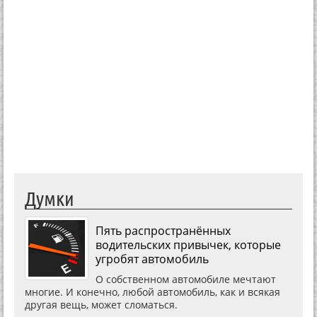
Думки
Пять распространённых
водительских привычек, которые
угробят автомобиль
О собственном автомобиле мечтают
многие. И конечно, любой автомобиль, как и всякая
другая вещь, может сломаться.