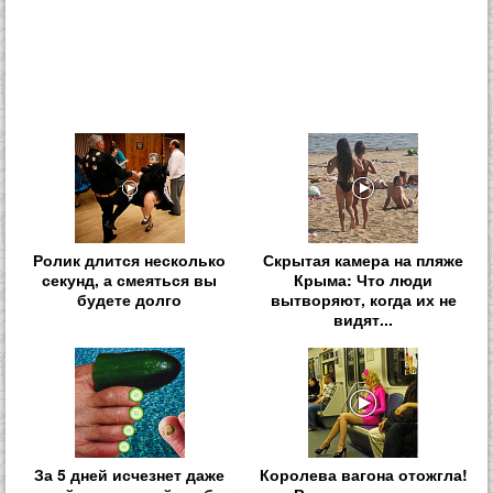
Ролик длится несколько
Скрытая камера на пляже
секунд, а смеяться вы
Крыма: Что люди
будете долго
вытворяют, когда их не
видят...
За 5 дней исчезнет даже
Королева вагона отожгла!