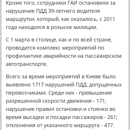
Кроме того, сотрудники ГАИ остановили за
нарушение ПДД 39-летнего водителя
маршрутки, который, как оказалось, с 2011
года находился в розыске милиции.
С 1 марта в столице, как и по всей стране,
проводится комплекс мероприятий по
профилактике аварийности на пассажирском
автотранспорте.
Всего за время мероприятий в Киеве было
выявлено 1717 нарушений ПДД, допущенных
перевозчиками. Среди них - превышение
разрешенной скорости движения - 171,
нарушение правил остановки и стоянки во
время высадки и посадки пассажиров - 261;
отклонения от указанного маршрута - 477.