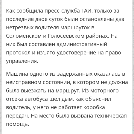
Как сообщила пресс-служба ГАИ, только за
последние двое суток были остановлены два
нетрезвых водителя маршруток в
Соломенском и Голосеевском районах. На
них был составлен административный
протокол и изъято удостоверение на право
управления.
Машина одного из задержанных оказалась в
неисправном состоянии, в котором не должна
была выезжать на маршрут. Из моторного
отсека автобуса шел дым, как объяснил
водитель, у него не работает коробка
передач. На место была вызвана техническая
помощь.