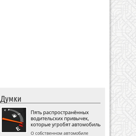
Думки
Пять распространённых
водительских привычек,
которые угробят автомобиль
О собственном автомобиле