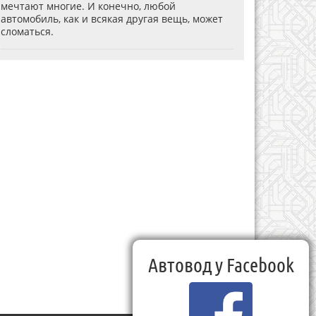
мечтают многие. И конечно, любой
автомобиль, как и всякая другая вещь, может
сломаться.
Автовод у Facebook