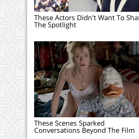
These Actors Didn't Want To Sha
The Spotlight
These Scenes Sparked
Conversations Beyond The Film