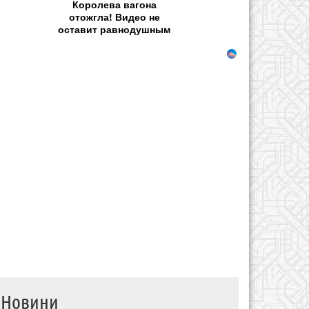
Королева вагона
отожгла! Видео не
оставит равнодушным
Новини