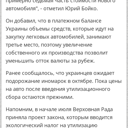
примерно седьмая часть стоимости нового
автомобиля", - отметил Юрий Бойко.
Он добавил, что в платежном балансе
Украины объемы средств, которые идут на
закупку легковых автомобилей, занимают
третье место, поэтому увеличение
собственного их производства позволит
уменьшить отток валюты за рубеж.
Ранее сообщалось, что украинцев ожидает
подорожание иномарок в октябре. Пока цены
на авто после введения утилизационного
сбора остаются прежними.
Напомним, в начале июля Верховная Рада
приняла проект закона, которым вводится
экологический налог на утилизацию