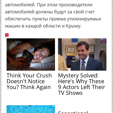
автомобилей. При этом производители
автомобилей должны будут за свой счет
обеспечить пункты приема утилизируемых
машин в каждой области и Крыму.
Think Your Crush
Mystery Solved:
Doesn't Notice
Here's Why These
You? Think Again
9 Actors Left Their
TV Shows