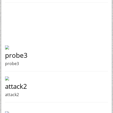
probe3
probe3
attack2
attack2