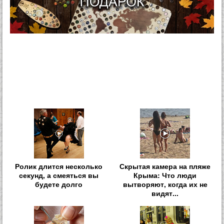
Ролик длится несколько
Скрытая камера на пляже
секунд, а смеяться вы
Крыма: Что люди
будете долго
вытворяют, когда их не
видят...