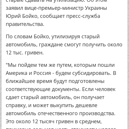
заявил вице-премьер-министр Украины
Юрий Бойко, сообщает пресс-служба
правительства.
По словам Бойко, утилизируя старый
автомобиль, граждане смогут получить около
12 тыс. гривен.
"Мы пойдем тем же путем, которым пошли
Америка и Россия - будем субсидировать. В
ближайшее время будут подготовлены
соответствующие документы. Если человек
сдает старый автомобиль, он получает
справку, и может выкупить дешевле
автомобиль отечественного производства.
Это около 12 тысяч гривен в среднем,