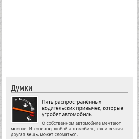
Думки
Пять распространённых
водительских привычек, которые
угробят автомобиль
О собственном автомобиле мечтают
многие. И конечно, любой автомобиль, как и всякая
другая вещь, может сломаться.