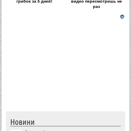
грибок за 5 дней!
видео пересмотришь не
раз
Новини