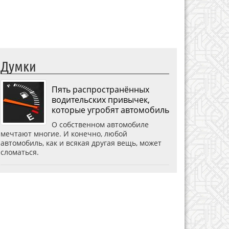
Думки
Пять распространённых
водительских привычек,
которые угробят автомобиль
О собственном автомобиле
мечтают многие. И конечно, любой
автомобиль, как и всякая другая вещь, может
сломаться.