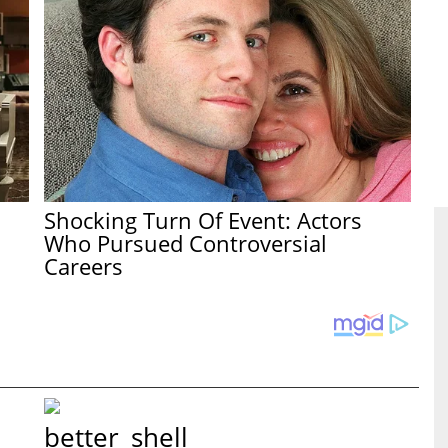
Shocking Turn Of Event: Actors
Who Pursued Controversial
Careers
better_shell