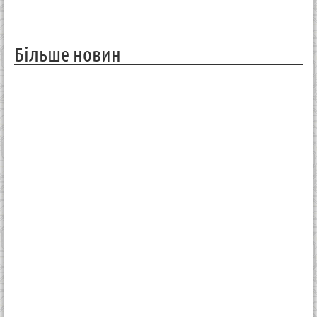
Більше новин