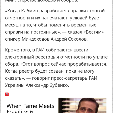
«Когда Кабмин разработает справки строгой
отчетности и их напечатают, у людей будет
месяц на то, чтобы поменять временные
справки на постоянные», — сказал «Вестям»
спикер Миндоходов Андрей Соколов.
Кроме того, в ГАИ собираются ввести
электронный реестр для отчетности по уплате
сбора. «Этот вопрос сейчас прорабатывается.
Когда реестр будет создан, пока не могу
сказать», — говорит пресс-секретарь ГАИ
Украины Александр Зубенко.
When Fame Meets
Fragility: 6