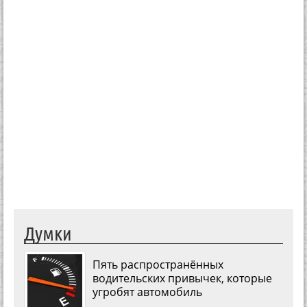
Думки
Пять распространённых
водительских привычек, которые
угробят автомобиль