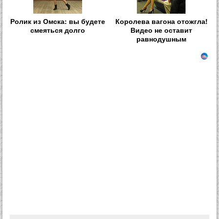
Ролик из Омска: вы будете
Королева вагона отожгла!
смеяться долго
Видео не оставит
равнодушным