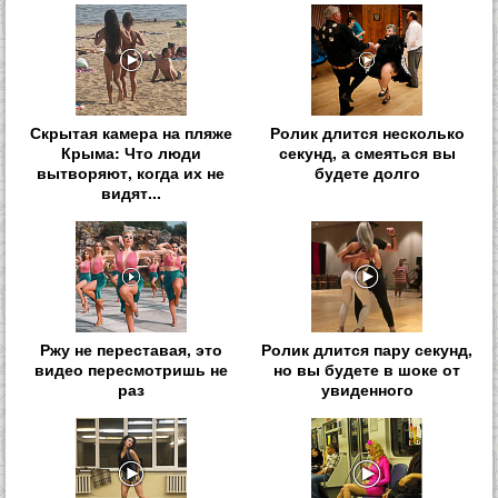
Скрытая камера на пляже
Ролик длится несколько
Крыма: Что люди
секунд, а смеяться вы
вытворяют, когда их не
будете долго
видят...
Ржу не переставая, это
Ролик длится пару секунд,
видео пересмотришь не
но вы будете в шоке от
раз
увиденного