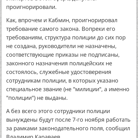
проигнорировали.
Как, впрочем и Кабмин, проигнорировал
требование самого закона. Вопреки его
требованиям, структура полиции до сих пор
не создана, руководители не назначены,
соответствующие приказы не подписаны,
законного назначения полицейских не
состоялось, служебные удостоверения
сотрудникам полиции, в которых указано
специальное звание (не "милиции", а именно
"полиции") не выданы.
А без всего этого сотрудники полиции
вынуждены будут после 7-го ноября работать
за рамками законодательного поля, сообщил
Владимир Караваев.