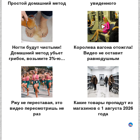
Простой домашний метод
увиденного
Ногти будут чистыми!
Королева вагона отожгла!
Домашний метод убьет
Видео не оставит
грибок, возьмите 3%-ю…
равнодушным
Ржу не переставая, это
Какие товары пропадут из
видео пересмотришь не
магазинов с 1 августа 2026
раз
года