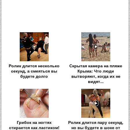
Ролик длится несколько
Скрытая камера на пляже
секунд, а смеяться вы
Крыма: Что люди
будете долго
вытворяют, когда их не
видят...
Грибок на ногтях
Ролик длится пару секунд,
стирается как ластиком!
но вы будете в шоке от