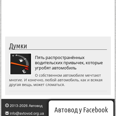
Думки
Пять распространённых
водительских привычек, которые
угробят автомобиль
О собственном автомобиле мечтают
многие. И конечно, любой автомобиль, как и всякая
другая вещь, может сломаться.
2013-2026 Автовод
Автовод у Facebook
info@avtovod.org.ua