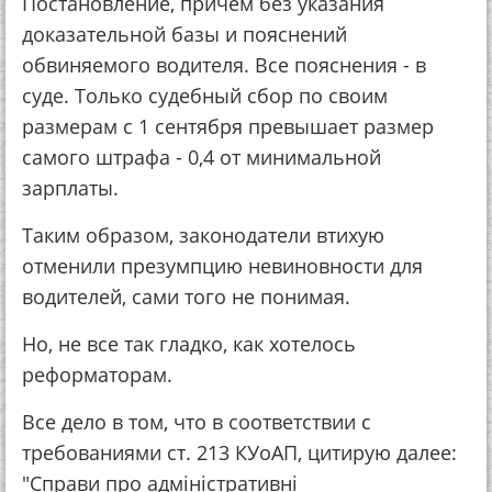
Постановление, причем без указания
доказательной базы и пояснений
обвиняемого водителя. Все пояснения - в
суде. Только судебный сбор по своим
размерам с 1 сентября превышает размер
самого штрафа - 0,4 от минимальной
зарплаты.
Таким образом, законодатели втихую
отменили презумпцию невиновности для
водителей, сами того не понимая.
Но, не все так гладко, как хотелось
реформаторам.
Все дело в том, что в соответствии с
требованиями ст. 213 КУоАП, цитирую далее:
"Справи про адміністративні