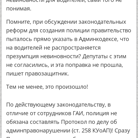
понимая.
Помните, при обсуждении законодательных
реформ для создания полиции правительство
пыталось прямо указать в Админкодексе, что
на водителей не распространяется
презумпция невиновности? Депутаты с этим
не согласились, и эта поправка не прошла,
пишет правозащитник.
Тем не менее, это произошло!
По действующему законодательству, в
отличие от сотрудников ГАИ, полиция не
обязана составлять Протокол по делу об
админправонарушении (ст. 258 КУоАП)! Сразу