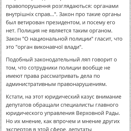
правопорушення розглядаються: органами
внутрішніх справ…". Закон про такие органы
был ветирован президентом, и посему его
нет. Полиция не является таким органом.
Закон "О национальной полиции" гласит, что
это "орган виконавчої влади".
Подобный законодательный ляп говорит о
том, что сотрудники полиции вообще не
имеют права рассматривать дела по
административным правонарушениям.
Кстати, на этот юридический казус внимание
депутатов обращали специалисты главного
юридического управления Верховной Рады.
Но их мнение, как впрочем и мнение других
экспертов в этой сфере, депутаты