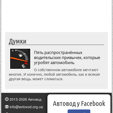
Думки
Пять распространённых
водительских привычек, которые
угробят автомобиль
О собственном автомобиле мечтают
многие. И конечно, любой автомобиль, как и всякая
другая вещь, может сломаться.
2013-2026 Автовод
Автовод у Facebook
info@avtovod.org.ua