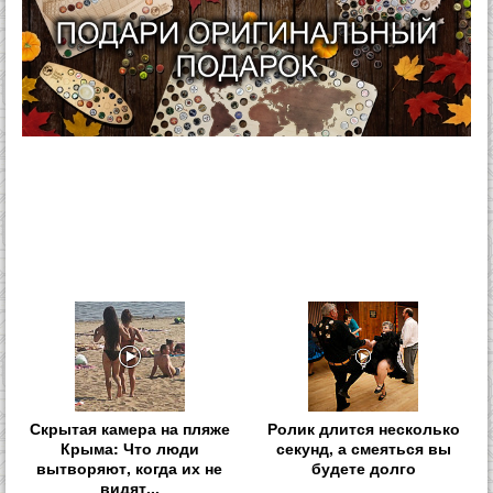
Скрытая камера на пляже
Ролик длится несколько
Крыма: Что люди
секунд, а смеяться вы
вытворяют, когда их не
будете долго
видят...