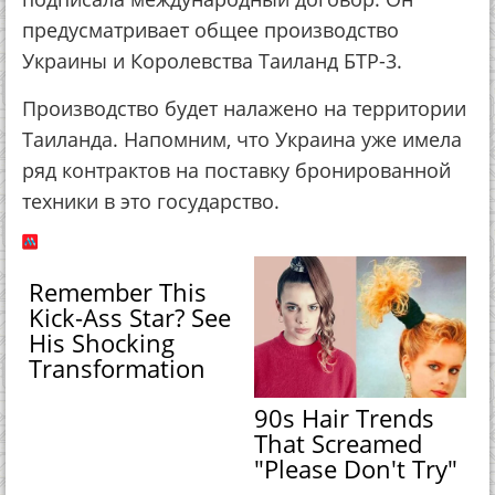
предусматривает общее производство
Украины и Королевства Таиланд БТР-3.
Производство будет налажено на территории
Таиланда. Напомним, что Украина уже имела
ряд контрактов на поставку бронированной
техники в это государство.
Remember This
Kick-Ass Star? See
His Shocking
Transformation
90s Hair Trends
That Screamed
"Please Don't Try"